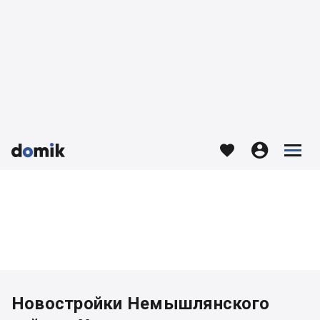








Новостройки Немышлянского