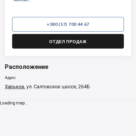
+380 (57) 700 44 67
ОТДЕЛ ПРОДАЖ
Расположение
Адрес
Харьков
,
ул. Салтовское шоссе, 264Б
Loading map...