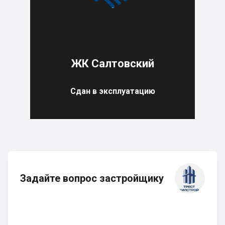
ЖК Салтовский
Сдан в эксплуатацию
Задайте вопрос застройщику