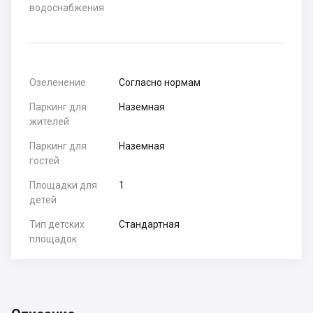
водоснабжения
Озеленение
Согласно нормам
Паркинг для
Наземная
жителей
Паркинг для
Наземная
гостей
Площадки для
1
детей
Тип детских
Стандартная
площадок