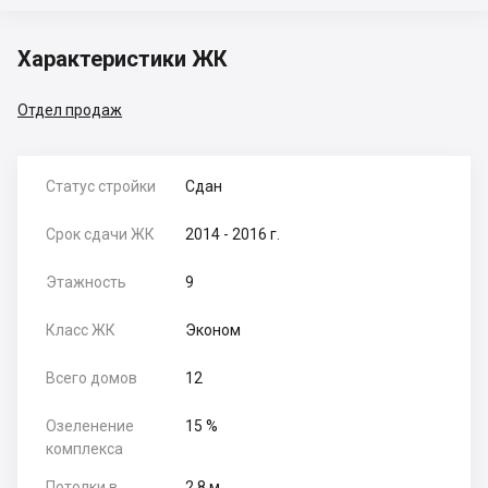
Характеристики ЖК
Отдел продаж
Статус стройки
Сдан
Срок сдачи ЖК
2014 - 2016 г.
Этажность
9
Класс ЖК
Эконом
Всего домов
12
Озеленение
15 %
комплекса
Потолки в
2.8 м