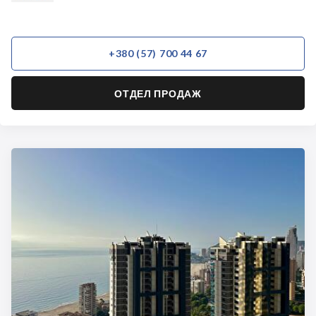
+380 (57) 700 44 67
ОТДЕЛ ПРОДАЖ