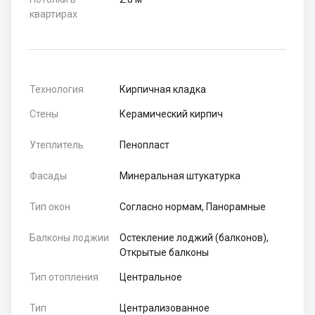
квартирах
Технология
Кирпичная кладка
Стены
Керамический кирпич
Утеплитель
Пенопласт
Фасады
Минеральная штукатурка
Тип окон
Согласно нормам, Панорамные
Балконы лоджии
Остекление лоджий (балконов),
Открытые балконы
Тип отопления
Центральное
Тип
Централизованное