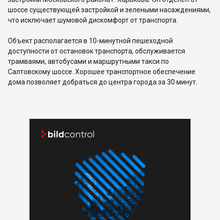
шоссе существующей застройкой и зелеными насаждениями,
что исключает шумовой дискомфорт от транспорта.
Объект располагается в 10-минутной пешеходной
доступности от остановок транспорта, обслуживается
трамваями, автобусами и маршрутными такси по
Салтовскому шоссе. Хорошее транспортное обеспечение
дома позволяет добраться до центра города за 30 минут.

