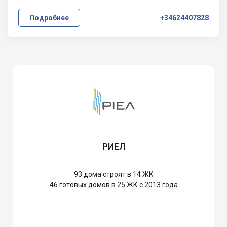
Подробнее
+34624407828
РИЕЛ
93
дома строят в 14 ЖК
46
готовых домов в 25 ЖК с 2013 года