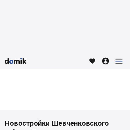








Новостройки Шевченковского