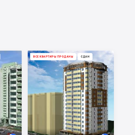
ВСЕ КВАРТИРЫ ПРОДАНЫ
СДАН