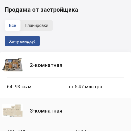
Продажа от застройщика
Все
Планировки
Хочу скидку!
2-комнатная
64...93
кв.м
от 5.47 млн грн
3-комнатная