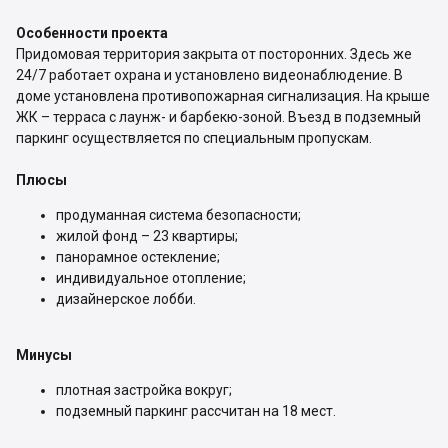
Особенности проекта
Придомовая территория закрыта от посторонних. Здесь же
24/7 работает охрана и установлено видеонаблюдение. В
доме установлена противопожарная сигнализация. На крыше
ЖК – терраса с лаунж- и барбекю-зоной. Въезд в подземный
паркинг осуществляется по специальным пропускам.
Плюсы
продуманная система безопасности;
жилой фонд – 23 квартиры;
панорамное остекление;
индивидуальное отопление;
дизайнерское лобби.
Минусы
плотная застройка вокруг;
подземный паркинг рассчитан на 18 мест.