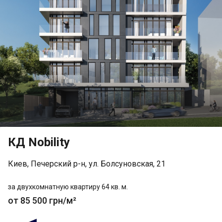
КД Nobility
Киев, Печерский р-н, ул. Болсуновская, 21
за двухкомнатную квартиру 64 кв. м.
от 85 500 грн/м²