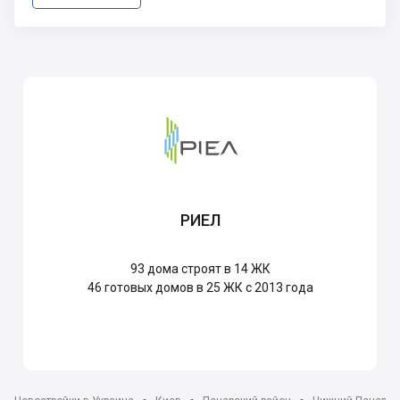
РИЕЛ
93
дома строят в 14 ЖК
46
готовых домов в 25 ЖК с 2013 года