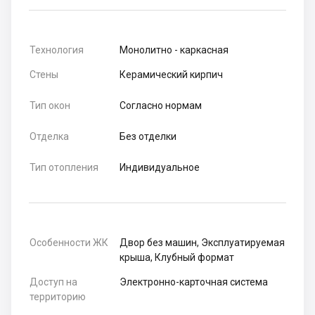
Технология
Монолитно - каркасная
Стены
Керамический кирпич
Тип окон
Согласно нормам
Отделка
Без отделки
Тип отопления
Индивидуальное
Особенности ЖК
Двор без машин, Эксплуатируемая
крыша, Клубный формат
Доступ на
Электронно-карточная система
территорию