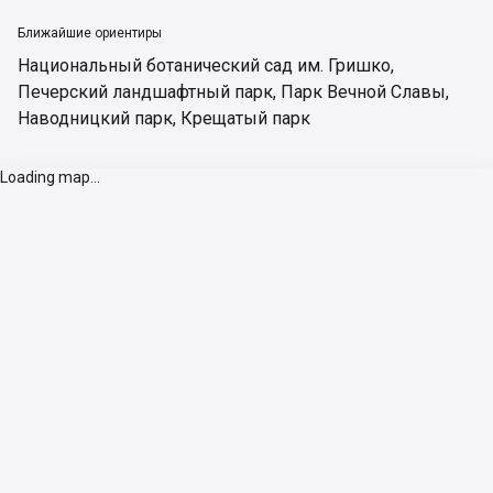
Ближайшие ориентиры
Национальный ботанический сад им. Гришко
,
Печерский ландшафтный парк
,
Парк Вечной Славы
,
Наводницкий парк
,
Крещатый парк
Loading map...