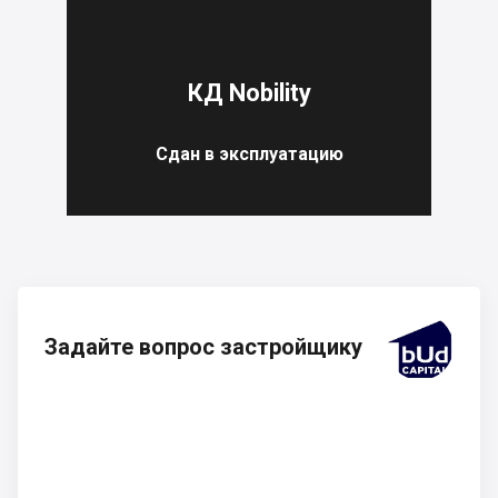
КД Nobility
Сдан в эксплуатацию
Задайте вопрос застройщику