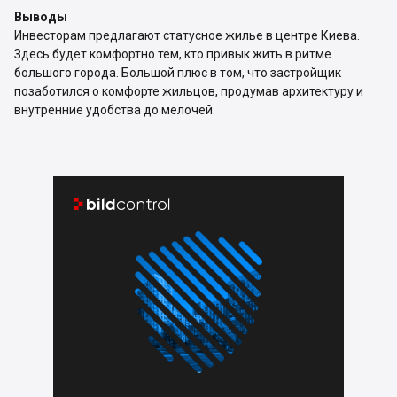
Выводы
Инвесторам предлагают статусное жилье в центре Киева.
Здесь будет комфортно тем, кто привык жить в ритме
большого города. Большой плюс в том, что застройщик
позаботился о комфорте жильцов, продумав архитектуру и
внутренние удобства до мелочей.

