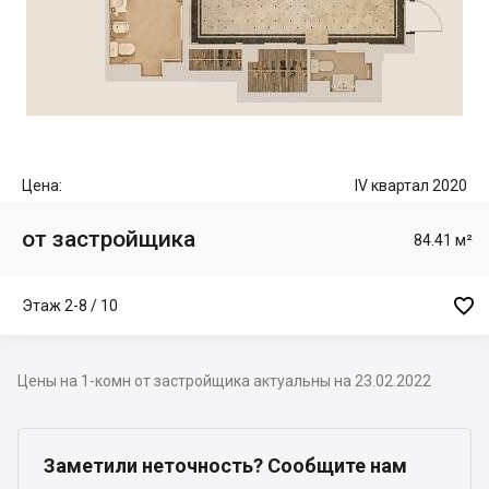
Цена:
IV квартал 2020
от застройщика
84.41 м²

Этаж 2-8 / 10
Цены на 1-комн от застройщика актуальны на 23.02.2022
Заметили неточность? Сообщите нам