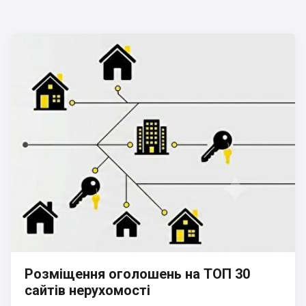
Розміщення оголошень на ТОП 30
сайтів нерухомості