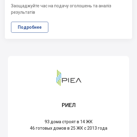
Заощаджуйте час на подачу оголошень та аналіз
результатів
Подробнее
РИЕЛ
93
дома строят в 14 ЖК
46
готовых домов в 25 ЖК с 2013 года