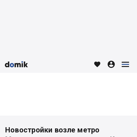








Новостройки возле метро