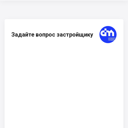
Задайте вопрос застройщику