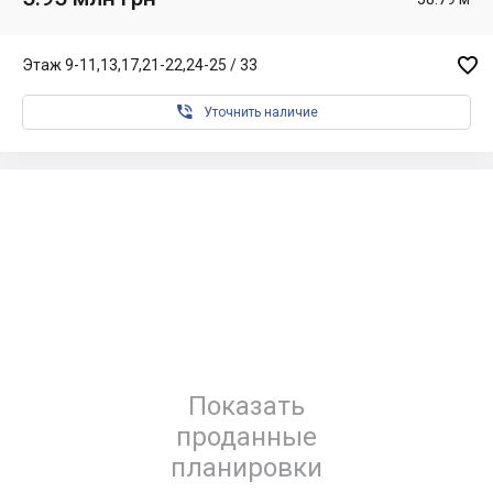

Этаж 9-11,13,17,21-22,24-25 / 33

Уточнить наличие
Показать
проданные
планировки