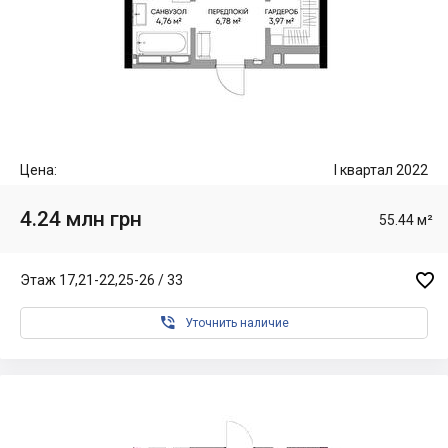
Цена:
I квартал 2022
4.24 млн грн
55.44 м²

Этаж 17,21-22,25-26 / 33

Уточнить наличие