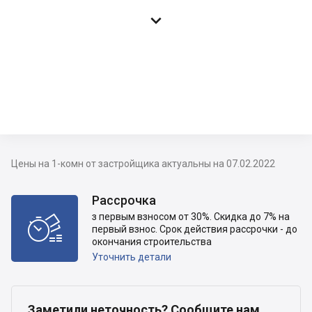

Цены на 1-комн от застройщика актуальны на 07.02.2022
Рассрочка
з первым взносом от 30%. Скидка до 7% на

первый взнос. Срок действия рассрочки - до
окончания строительства
Уточнить детали
Заметили неточность? Сообщите нам