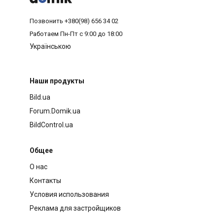
Позвонить
+380(98) 656 34 02
Работаем
Пн-Пт с 9:00 до 18:00
Українською
Наши продукты
Bild.ua
Forum.Domik.ua
BildControl.ua
Общее
О нас
Контакты
Условия использования
Реклама для застройщиков