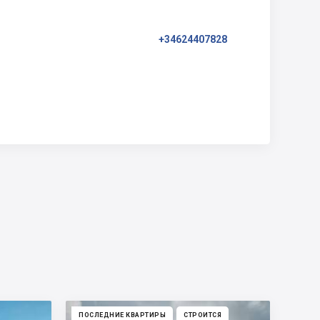
+34624407828
ПОСЛЕДНИЕ КВАРТИРЫ
СТРОИТСЯ