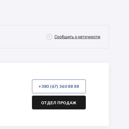

Сообщить о неточности
+380 (67) 360 88 88
ОТДЕЛ ПРОДАЖ