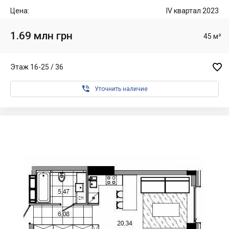
Цена:
IV квартал 2023
1.69 млн грн
45 м²

Этаж 16-25 / 36

Уточнить наличие