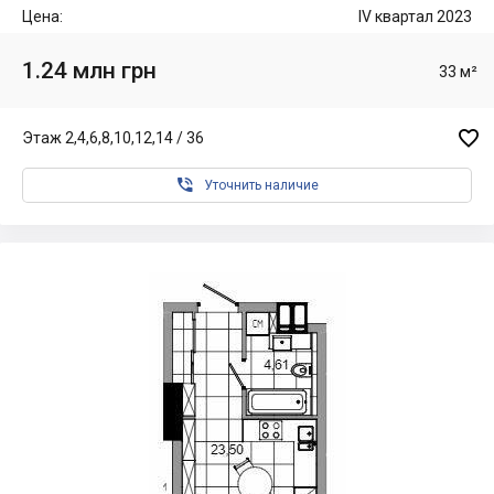
Цена:
IV квартал 2023
1.24 млн грн
33 м²

Этаж 2,4,6,8,10,12,14 / 36

Уточнить наличие