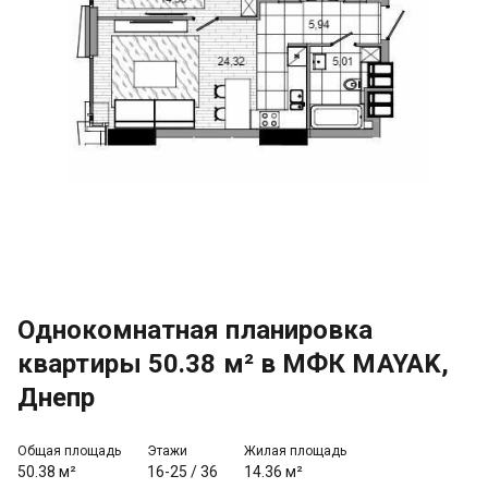
Однокомнатная планировка
квартиры 50.38 м² в МФК MAYAK,
Днепр
Общая площадь
Этажи
Жилая площадь
50.38 м²
16-25
/
36
14.36 м²