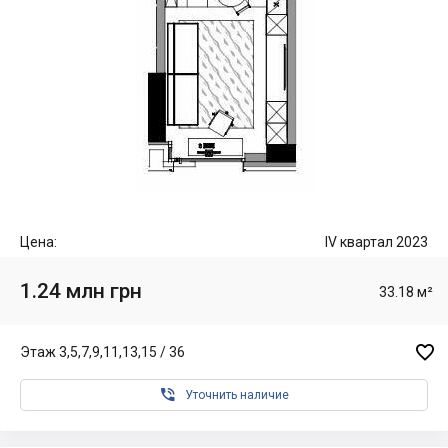
Цена:
IV квартал 2023
1.24 млн грн
33.18 м²

Этаж 3,5,7,9,11,13,15 / 36

Уточнить наличие