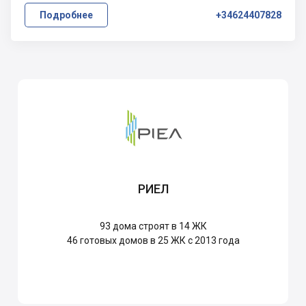
Подробнее
+34624407828
РИЕЛ
93
дома строят в 14 ЖК
46
готовых домов в 25 ЖК с 2013 года