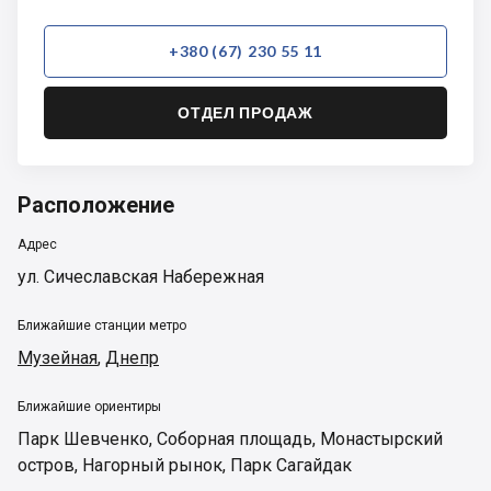
+380 (67) 230 55 11
ОТДЕЛ ПРОДАЖ
Расположение
Адрес
ул. Сичеславская Набережная
Ближайшие станции метро
Музейная
,
Днепр
Ближайшие ориентиры
Парк Шевченко
,
Соборная площадь
,
Монастырский
остров
,
Нагорный рынок
,
Парк Сагайдак