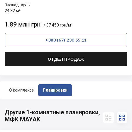
Площадь кухни
24.32 м²
1.89 млн грн
/ 37 450 грн/м²
+380 (67) 230 55 11
ОТДЕЛ ПРОДАЖ
О комплексе
Планировки
Другие 1-комнатные планировки,


МФК MAYAK