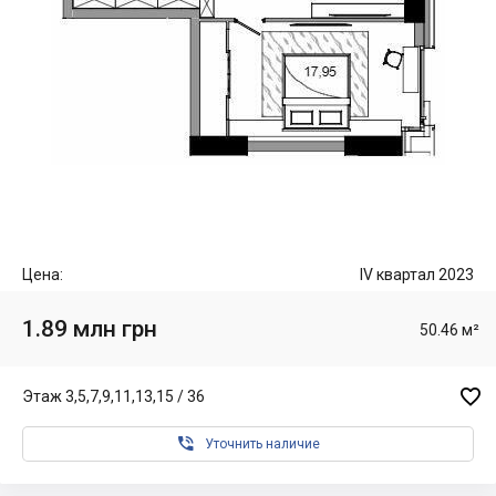
Цена:
IV квартал 2023
1.89 млн грн
50.46 м²

Этаж 3,5,7,9,11,13,15 / 36

Уточнить наличие