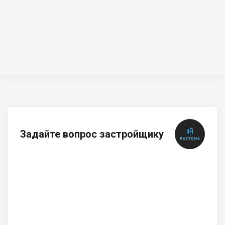
Задайте вопрос застройщику