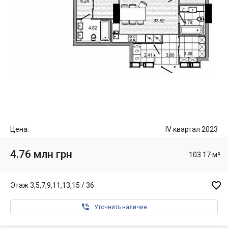
Цена:
IV квартал 2023
4.76 млн грн
103.17 м²

Этаж 3,5,7,9,11,13,15 / 36

Уточнить наличие