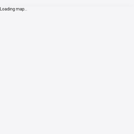
Loading map...