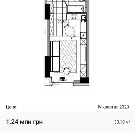
Цена:
IV квартал 2023
1.24 млн грн
33.18 м²