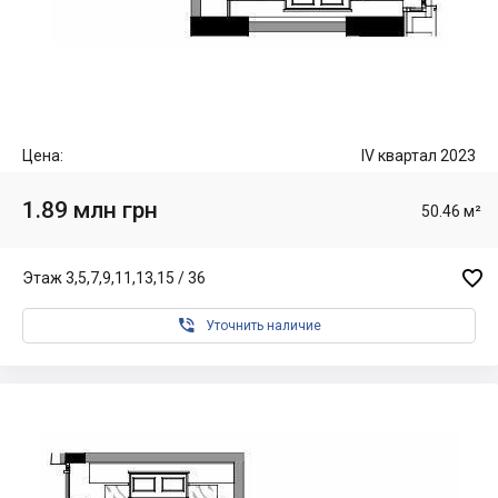
Цена:
IV квартал 2023
1.89 млн грн
50.46 м²

Этаж 3,5,7,9,11,13,15 / 36

Уточнить наличие