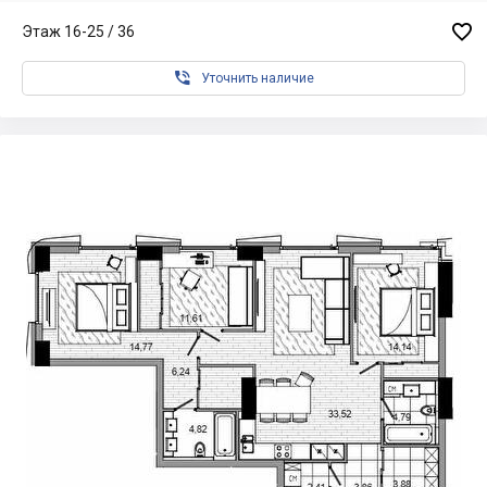

Этаж 16-25 / 36

Уточнить наличие