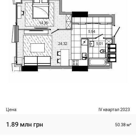
Цена:
IV квартал 2023
1.89 млн грн
50.38 м²