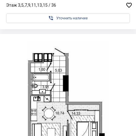

Этаж 3,5,7,9,11,13,15 / 36

Уточнить наличие