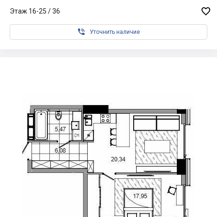

Этаж 16-25 / 36

Уточнить наличие