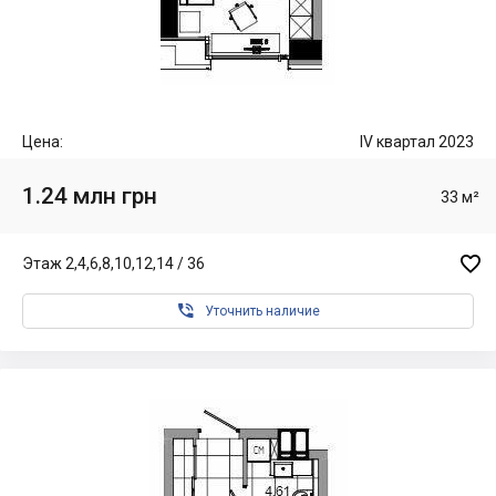
Цена:
IV квартал 2023
1.24 млн грн
33 м²

Этаж 2,4,6,8,10,12,14 / 36

Уточнить наличие