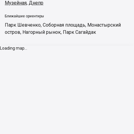
Музейная
,
Днепр
Ближайшие ориентиры
Парк Шевченко
,
Соборная площадь
,
Монастырский
остров
,
Нагорный рынок
,
Парк Сагайдак
Loading map...