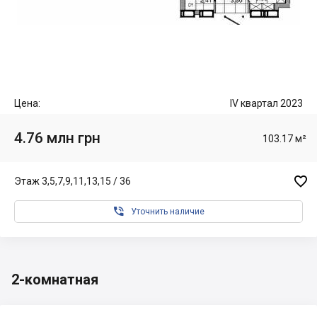
Цена:
IV квартал 2023
4.76 млн грн
103.17 м²

Этаж 3,5,7,9,11,13,15 / 36

Уточнить наличие
2-комнатная