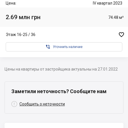
Цена:
IV квартал 2023
2.69 млн грн
74.48 м²

Этаж 16-25 / 36

Уточнить наличие
Цены на квартиры от застройщика актуальны на 27.01.2022
Заметили неточность? Сообщите нам

Сообщить о неточности