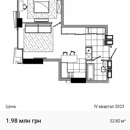
Цена:
IV квартал 2023
1.98 млн грн
52.82 м²