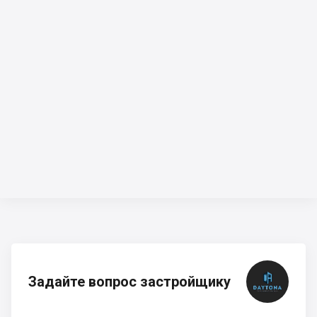
Задайте вопрос застройщику