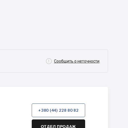

Сообщить о неточности
+380 (44) 228 80 82
ОТДЕЛ ПРОДАЖ