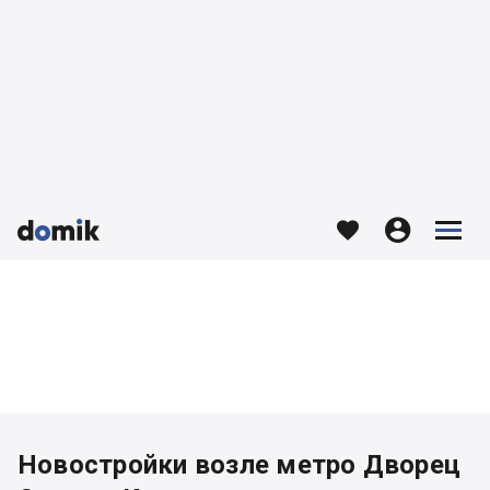








Новостройки возле метро Дворец