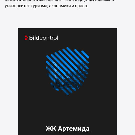
университет туризма, экономики и права.


ЖК Артемида