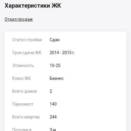
Характеристики ЖК
Отдел продаж
Статус стройки
Сдан
Срок сдачи ЖК
2014 - 2015 г.
Этажность
10-25
Класс ЖК
Бизнес
Всего домов
2
Паркомест
140
Всего квартир
244
Потолки в
3 м