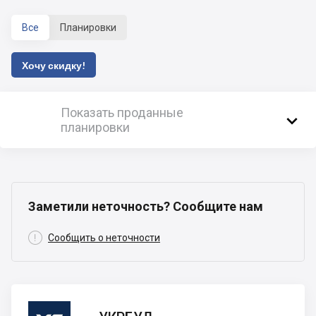
Все
Планировки
Хочу скидку!
Показать проданные

планировки
Заметили неточность? Сообщите нам

Сообщить о неточности
УКРБУД