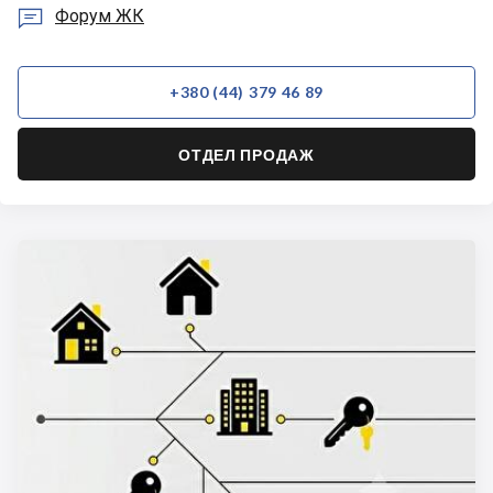

Форум ЖК
+380 (44) 379 46 89
ОТДЕЛ ПРОДАЖ