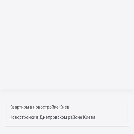
Квартиры в новостройке Киев
Новостройки в Днепровском районе Киева