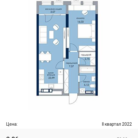
Цена:
II квартал 2022