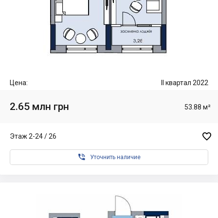
Цена:
II квартал 2022
2.65 млн грн
53.88 м²

Этаж 2-24 / 26

Уточнить наличие