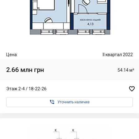
Цена:
II квартал 2022
2.66 млн грн
54.14 м²

Этаж 2-4 / 18-22-26

Уточнить наличие