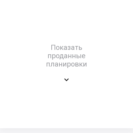
Показать
проданные
планировки
