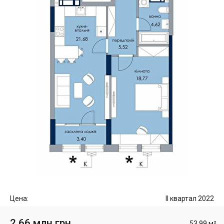
Цена:
II квартал 2022
2.66 млн грн
53.99 м²