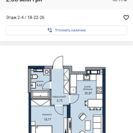

Этаж 2-4 / 18-22-26

Уточнить наличие