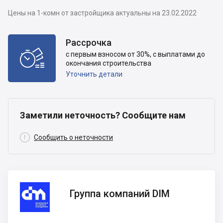
Цены на 1-комн от застройщика актуальны на 23.02.2022
Рассрочка

с первым взносом от 30%, с выплатами до
окончания строительства
Уточнить детали
Заметили неточность? Сообщите нам

Сообщить о неточности
Группа
Группа компаний DIM
компаний
DIM