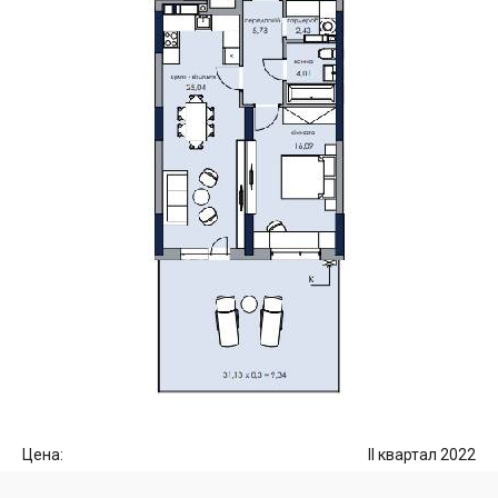
Цена:
II квартал 2022