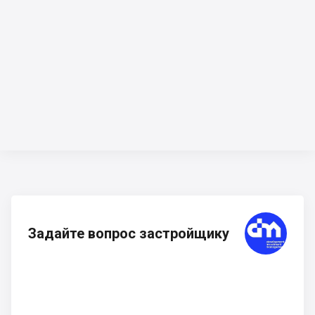
Задайте вопрос застройщику