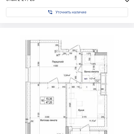

Уточнить наличие