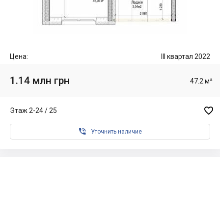
Цена:
III квартал 2022
1.14 млн грн
47.2 м²

Этаж 2-24 / 25

Уточнить наличие