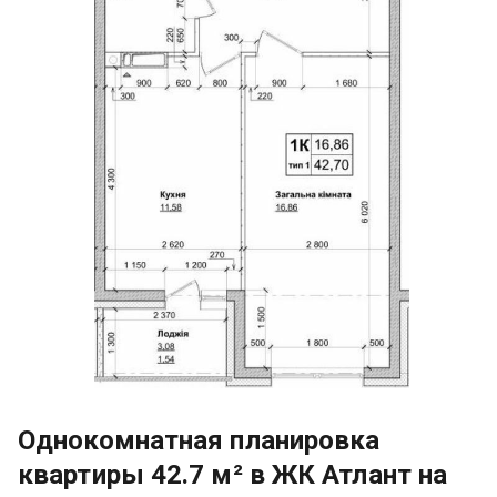
Однокомнатная планировка
квартиры 42.7 м² в ЖК Атлант на