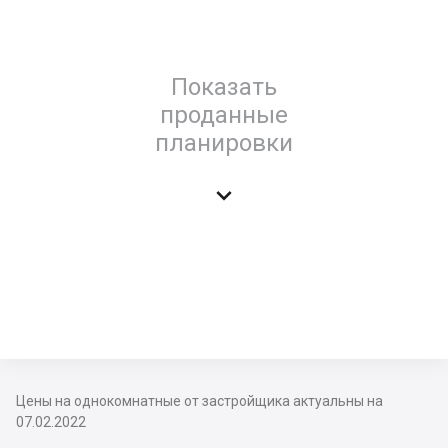
Показать
проданные
планировки

Цены на однокомнатные от застройщика актуальны на
07.02.2022