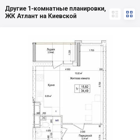
Другие 1-комнатные планировки,


ЖК Атлант на Киевской