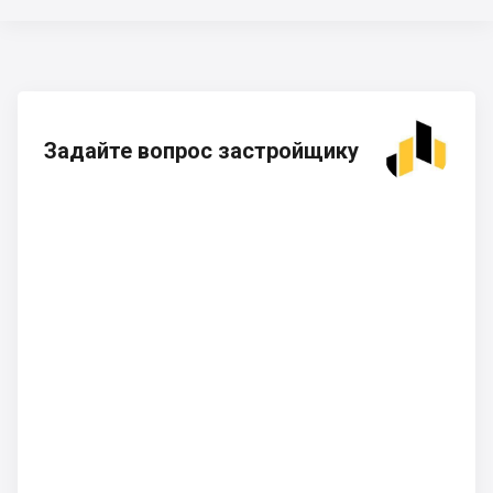
Задайте вопрос застройщику