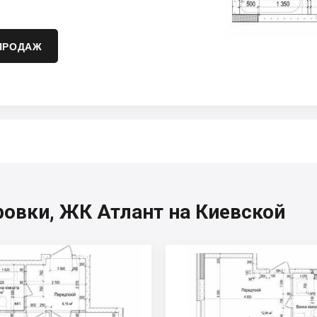
ПРОДАЖ
овки, ЖК Атлант на Киевской