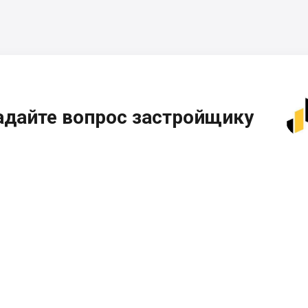
адайте вопрос застройщику