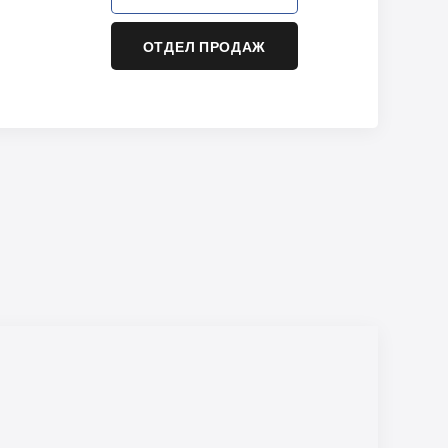
ОТДЕЛ ПРОДАЖ