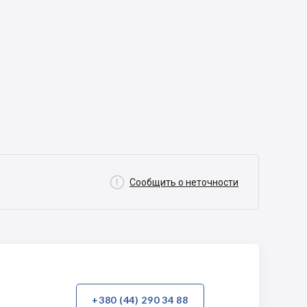

Сообщить о неточности
+380 (44) 290 34 88