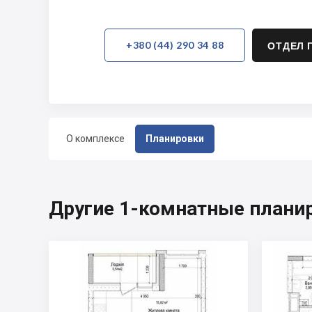
+380 (44) 290 34 88
ОТДЕЛ 
О комплексе
Планировки
Другие 1-комнатные планир