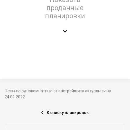
проданные
планировки

Цены на однокомнатные от застройщика актуальны на
24.01.2022
К списку планировок
