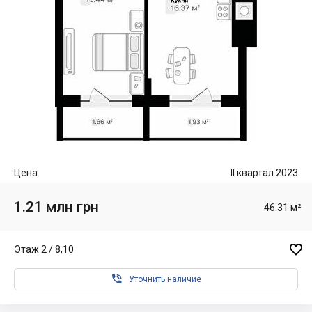
Цена:
II квартал 2023
1.21 млн грн
46.31 м²

Этаж 2 / 8,10

Уточнить наличие