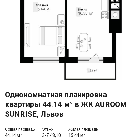
Однокомнатная планировка
квартиры 44.14 м² в ЖК AUROOM
SUNRISE, Львов
Общая площадь
Этажи
Жилая площадь
44.14 м²
3-7
/
8,10
15.44 м²