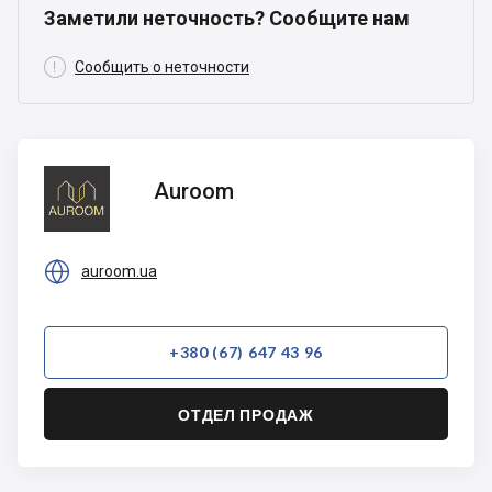
Заметили неточность? Сообщите нам

Сообщить о неточности
Auroom
Auroom

auroom.ua
+380 (67) 647 43 96
ОТДЕЛ ПРОДАЖ