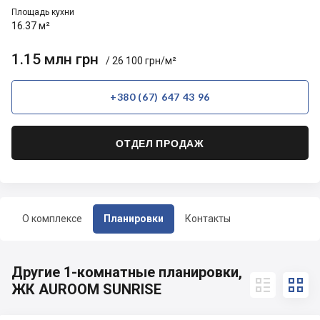
Площадь кухни
16.37 м²
1.15 млн грн
/ 26 100 грн/м²
+380 (67) 647 43 96
ОТДЕЛ ПРОДАЖ
О комплексе
Планировки
Контакты
Другие 1-комнатные планировки,


ЖК AUROOM SUNRISE