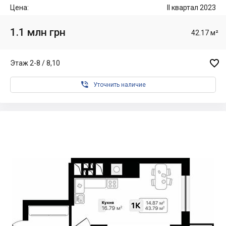
Цена:
II квартал 2023
1.1 млн грн
42.17 м²

Этаж 2-8 / 8,10

Уточнить наличие