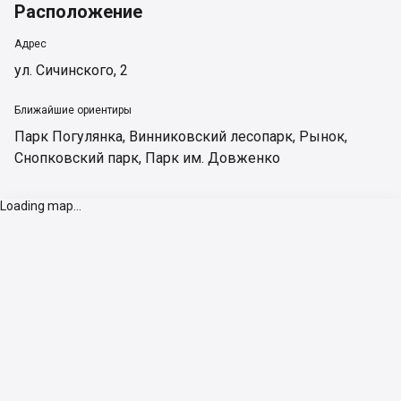
Расположение
Адрес
ул. Сичинского, 2
Ближайшие ориентиры
Парк Погулянка
,
Винниковский лесопарк
,
Рынок
,
Снопковский парк
,
Парк им. Довженко
Loading map...