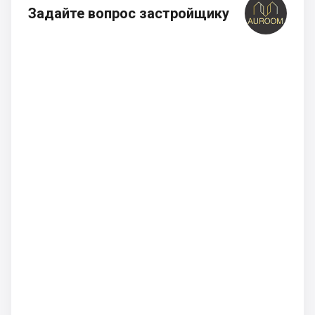
Задайте вопрос застройщику