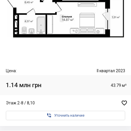
Цена:
II квартал 2023
1.14 млн грн
43.79 м²

Этаж 2-8 / 8,10

Уточнить наличие