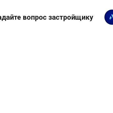
адайте вопрос застройщику