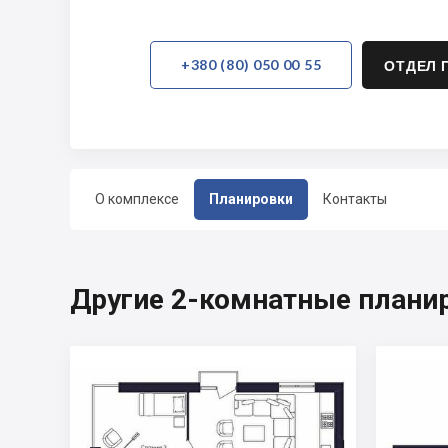
+380 (80) 050 00 55
ОТДЕЛ 
О комплексе
Планировки
Контакты
Другие 2-комнатные планир