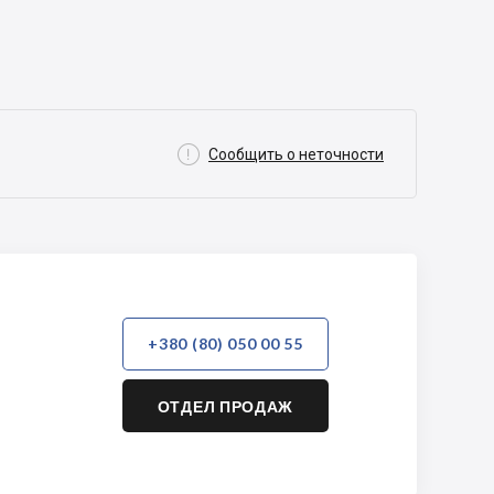

Сообщить о неточности
+380 (80) 050 00 55
ОТДЕЛ ПРОДАЖ