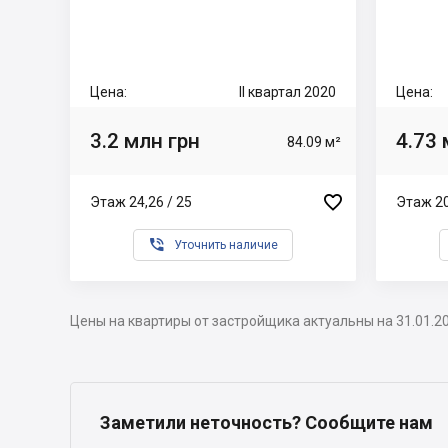
Цена:
II квартал 2020
Цена:
3.2 млн грн
4.73 
84.09 м²

Этаж 24,26 / 25
Этаж 20

Уточнить наличие
Цены на квартиры от застройщика актуальны на 31.01.2
Заметили неточность? Сообщите нам