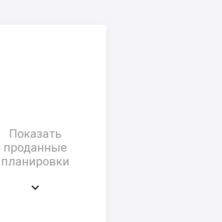
Показать
проданные
планировки
