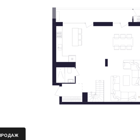
ПРОДАЖ