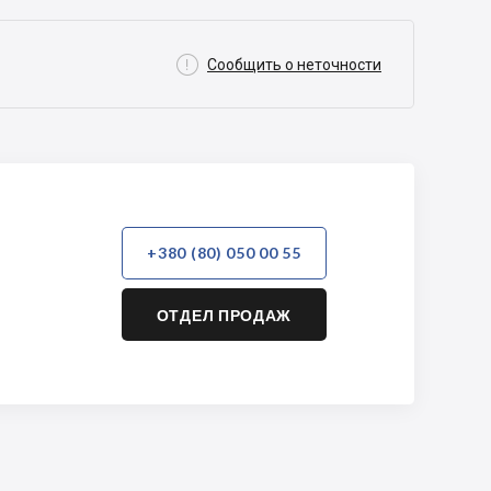

Сообщить о неточности
+380 (80) 050 00 55
ОТДЕЛ ПРОДАЖ