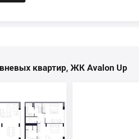
вневых квартир, ЖК Avalon Up