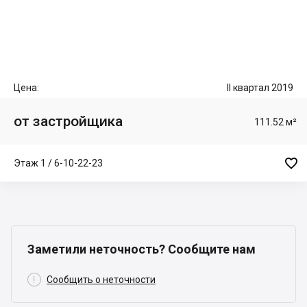
Цена:
II квартал 2019
от застройщика
111.52 м²

Этаж 1 / 6-10-22-23
Заметили неточность? Сообщите нам

Сообщить о неточности