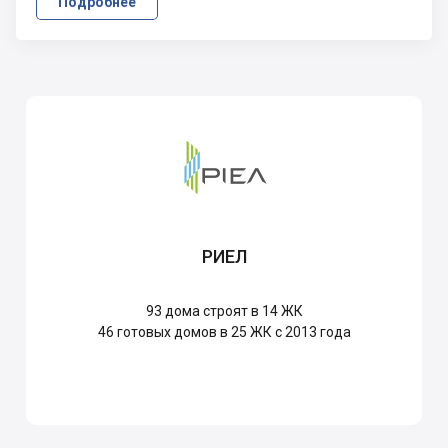
Подробнее
РИЕЛ
93
дома строят в 14 ЖК
46
готовых домов в 25 ЖК с 2013 года