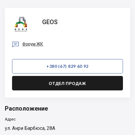
GEOS
GEOS

Форум ЖК
+380 (67) 829 60 92
ОТДЕЛ ПРОДАЖ
Расположение
Адрес
ул. Анри Барбюса, 28А