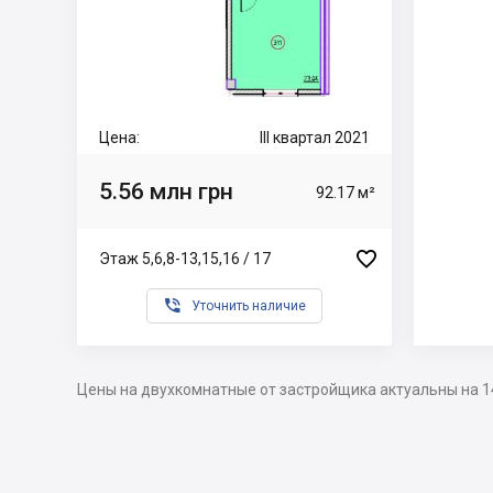
Цена:
III квартал 2021
5.56 млн грн
92.17 м²

Этаж 5,6,8-13,15,16 / 17

Уточнить наличие
Цены на двухкомнатные от застройщика актуальны на 1