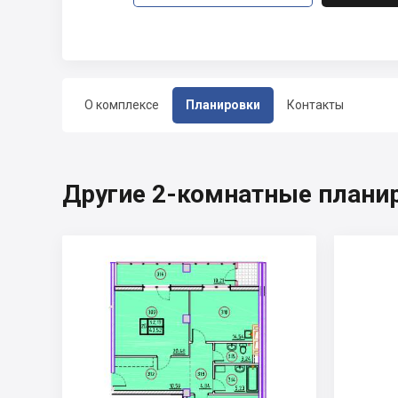
О комплексе
Планировки
Контакты
Другие 2-комнатные плани