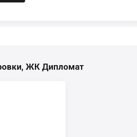
ровки, ЖК Дипломат