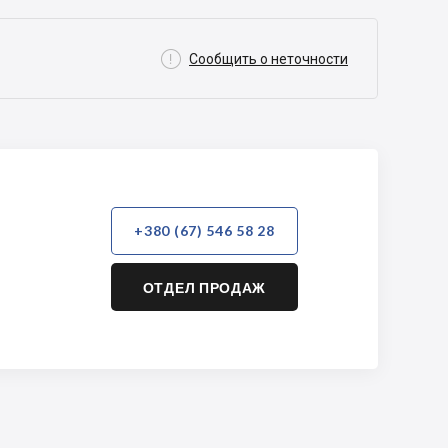

Сообщить о неточности
+380 (67) 546 58 28
ОТДЕЛ ПРОДАЖ