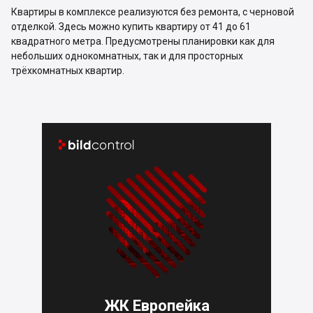
Квартиры в комплексе реализуются без ремонта, с черновой
отделкой. Здесь можно купить квартиру от 41 до 61
квадратного метра. Предусмотрены планировки как для
небольших однокомнатных, так и для просторных
трёхкомнатных квартир.


ЖК Европейка