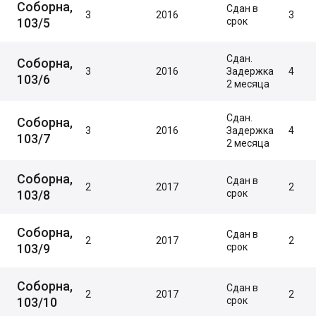
Соборна,
Сдан в
3
2016
3
103/5
срок
Сдан.
Соборна,
3
2016
Задержка
4
103/6
2 месяца
Сдан.
Соборна,
3
2016
Задержка
4
103/7
2 месяца
Соборна,
Сдан в
2
2017
2
103/8
срок
Соборна,
Сдан в
2
2017
2
103/9
срок
Соборна,
Сдан в
2
2017
2
103/10
срок