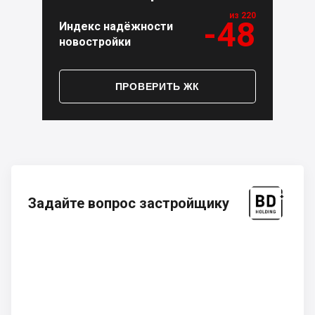
из 220
-48
Индекс надёжности
новостройки
ПРОВЕРИТЬ ЖК
Задайте вопрос застройщику