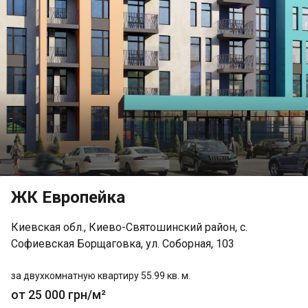
ЖК Европейка
Киевская обл., Киево-Святошинский район, с.
Софиевская Борщаговка, ул. Соборная, 103
за двухкомнатную квартиру 55.99 кв. м.
от 25 000 грн/м²