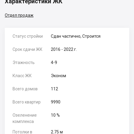
Характеристики ЖК
Отдел продаж
Статус стройки
Сдан частично, Строится
Срок сдачи ЖК
2016 - 2022 г.
Этажность
4-9
Класс ЖК
Эконом
Всего домов
112
Всего квартир
9990
Озеленение
10 %
комплекса
Потолки в
2.75 м