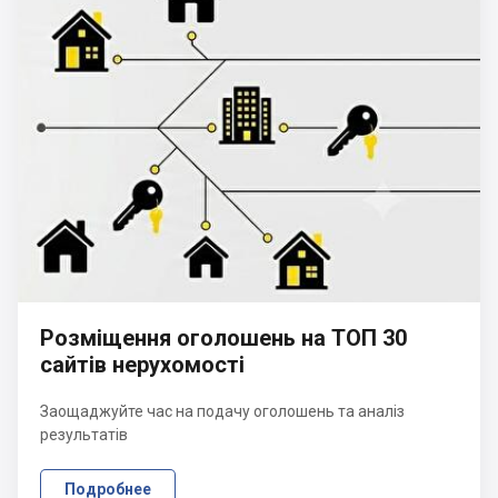
Розміщення оголошень на ТОП 30
сайтів нерухомості
Заощаджуйте час на подачу оголошень та аналіз
результатів
Подробнее