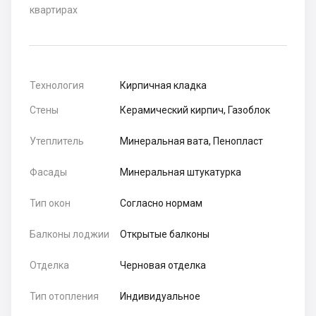
квартирах
Технология
Кирпичная кладка
Стены
Керамический кирпич, Газоблок
Утеплитель
Минеральная вата, Пенопласт
Фасады
Минеральная штукатурка
Тип окон
Согласно нормам
Балконы лоджии
Открытые балконы
Отделка
Черновая отделка
Тип отопления
Индивидуальное