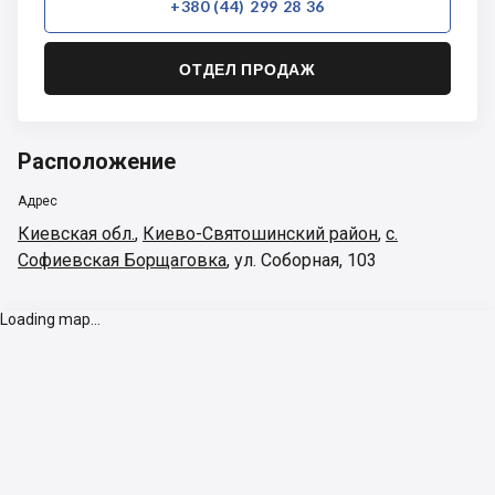
+380 (44) 299 28 36
ОТДЕЛ ПРОДАЖ
Расположение
Адрес
Киевская обл.
,
Киево-Святошинский район
,
с.
Софиевская Борщаговка
,
ул. Соборная, 103
Loading map...