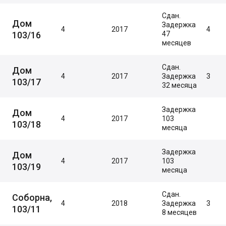
Сдан.
Дом
Задержка
4
2017
4
103/16
47
месяцев
Сдан.
Дом
4
2017
Задержка
3
103/17
32 месяца
Задержка
Дом
4
2017
103
103/18
месяца
Задержка
Дом
4
2017
103
103/19
месяца
Сдан.
Соборна,
4
2018
Задержка
3
103/11
8 месяцев