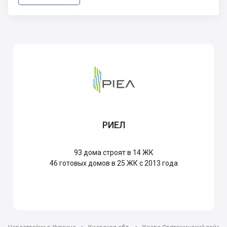
РИЕЛ
93
дома строят в 14 ЖК
46
готовых домов в 25 ЖК с 2013 года