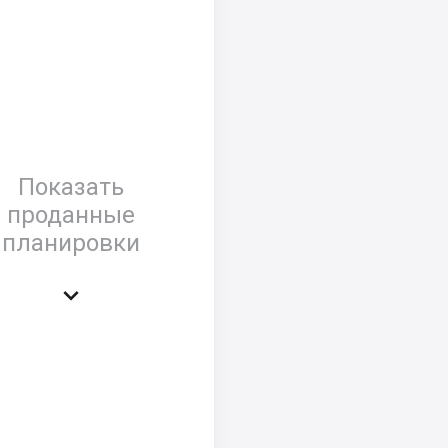
Показать
проданные
планировки
