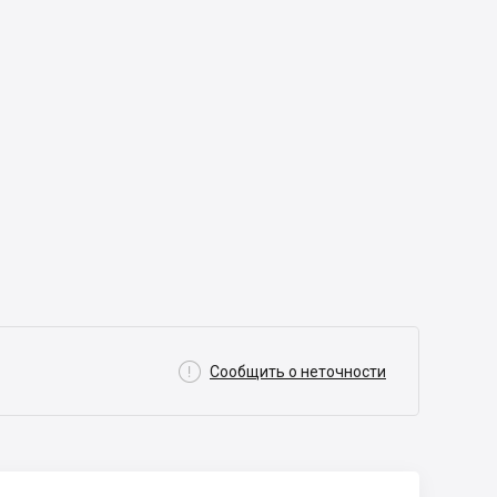

Сообщить о неточности