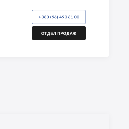
+380 (96) 490 61 00
ОТДЕЛ ПРОДАЖ