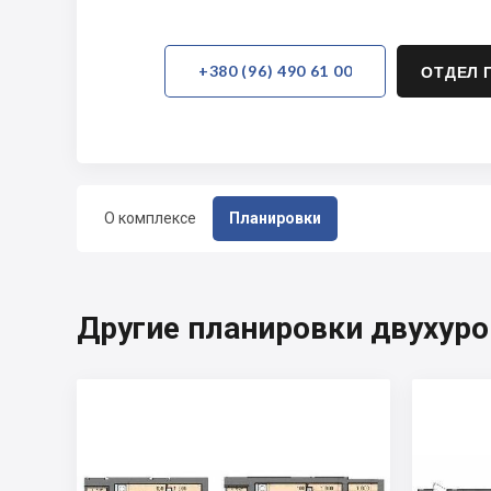
+380 (96) 490 61 00
ОТДЕЛ 
О комплексе
Планировки
Другие планировки двухуро