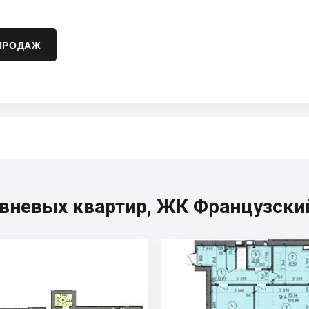
ПРОДАЖ
вневых квартир, ЖК Французски