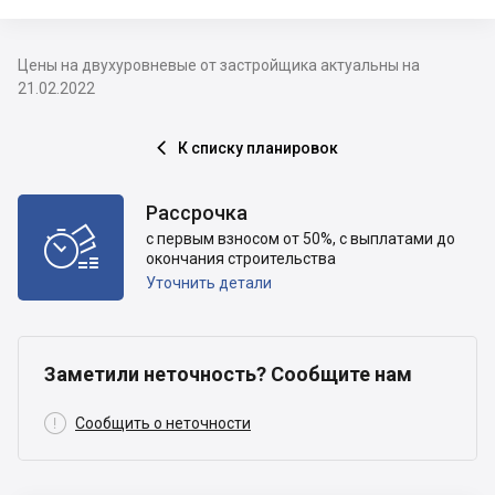
Цены на двухуровневые от застройщика актуальны на
21.02.2022
К списку планировок

Рассрочка

с первым взносом от 50%, с выплатами до
окончания строительства
Уточнить детали
Заметили неточность? Сообщите нам

Сообщить о неточности