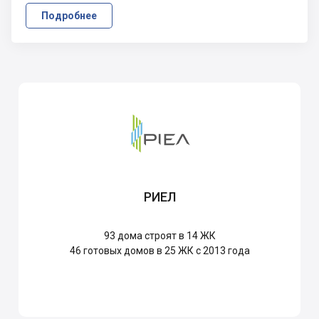
Подробнее
РИЕЛ
93
дома строят в 14 ЖК
46
готовых домов в 25 ЖК с 2013 года