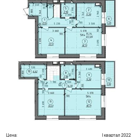
Цена:
I квартал 2022