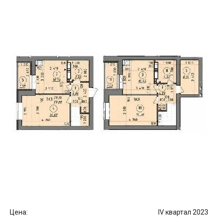
Цена:
IV квартал 2023