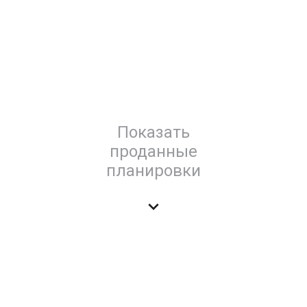
Показать
проданные
планировки
