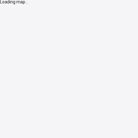
Loading map...