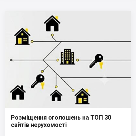
Розміщення оголошень на ТОП 30
сайтів нерухомості