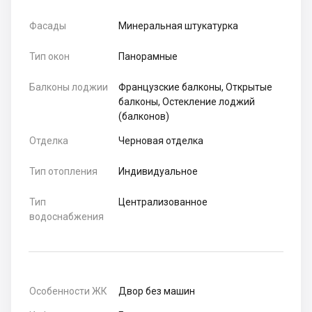
Фасады
Минеральная штукатурка
Тип окон
Панорамные
Балконы лоджии
Французские балконы, Открытые
балконы, Остекление лоджий
(балконов)
Отделка
Черновая отделка
Тип отопления
Индивидуальное
Тип
Централизованное
водоснабжения
Особенности ЖК
Двор без машин