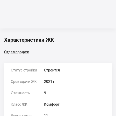
Характеристики ЖК
Отдел продаж
Статус стройки
Строится
Срок сдачи ЖК
2021 г.
Этажность
9
Класс ЖК
Комфорт
Всего домов
11