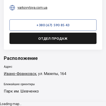

yarkovytsya.com.ua
+380 (67) 590 85 43
ОТДЕЛ ПРОДАЖ
Расположение
Адрес
Ивано-Франковск
,
ул. Мазепы, 164
Ближайшие ориентиры
Парк им. Шевченко
Loading map...