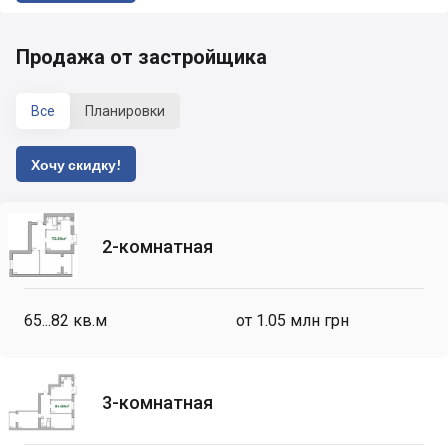
Продажа от застройщика
Все
Планировки
Хочу скидку!
2-комнатная
65...82
кв.м
от 1.05 млн грн
3-комнатная