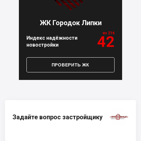
ЖК Городок Липки
из 216
42
Индекс надёжности
новостройки
ПРОВЕРИТЬ ЖК
Задайте вопрос застройщику