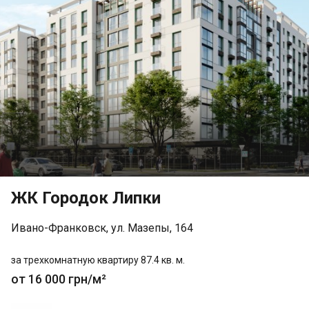
ЖК Городок Липки
Ивано-Франковск, ул. Мазепы, 164
за трехкомнатную квартиру 87.4 кв. м.
от 16 000 грн/м²