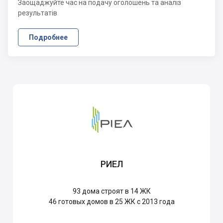
Заощаджуйте час на подачу оголошень та аналіз
результатів
Подробнее
РИЕЛ
93
дома строят в 14 ЖК
46
готовых домов в 25 ЖК с 2013 года