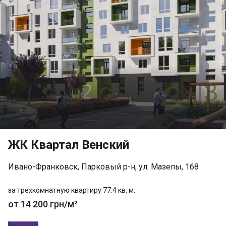
ЖК Квартал Венский
Ивано-Франковск, Парковый р-н, ул. Мазепы, 168
за трехкомнатную квартиру 77.4 кв. м.
от 14 200 грн/м²