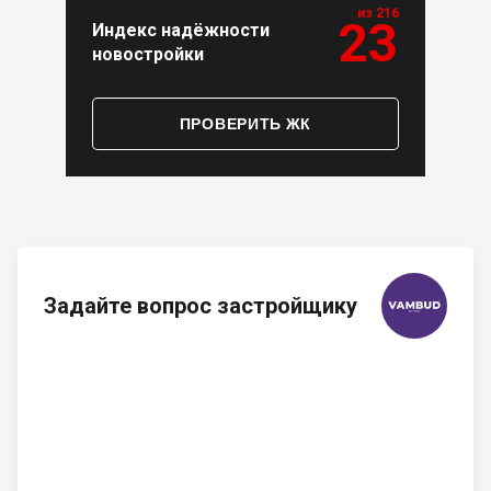
из 216
23
Индекс надёжности
новостройки
ПРОВЕРИТЬ ЖК
Задайте вопрос застройщику