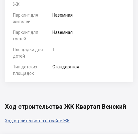
ЖК
Паркинг для
Наземная
жителей
Паркинг для
Наземная
гостей
Площадки для
1
детей
Тип детских
Стандартная
площадок
Ход строительства ЖК Квартал Венский
Ход строительства на сайте ЖК