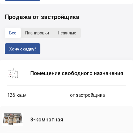
Продажа от застройщика
Все
Планировки
Нежилые
Хочу скидку!
Помещение свободного назначения
126
кв.м
от застройщика
3-комнатная