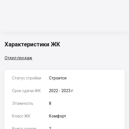
Характеристики ЖК
Отдел продаж
Статус стройки
Строится
Срок сдачи ЖК
2022 - 2023 г.
Этажность
8
Класс ЖК
Комфорт
Всего домов
2