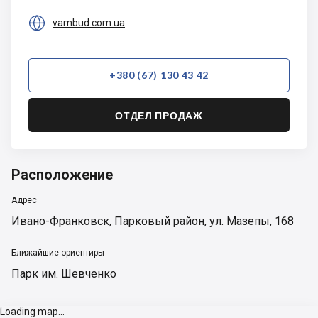

vambud.com.ua
+380 (67) 130 43 42
ОТДЕЛ ПРОДАЖ
Расположение
Адрес
Ивано-Франковск
,
Парковый район
,
ул. Мазепы, 168
Ближайшие ориентиры
Парк им. Шевченко
Loading map...