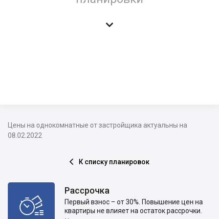

Цены на однокомнатные от застройщика актуальны на
08.02.2022
К списку планировок

Рассрочка

Первый взнос – от 30%. Повышение цен на
квартиры не влияет на остаток рассрочки.