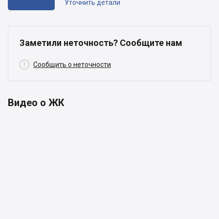
Уточнить детали
Заметили неточность? Сообщите нам

Сообщить о неточности
Видео о ЖК