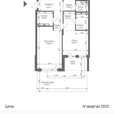
Цена:
IV квартал 2023