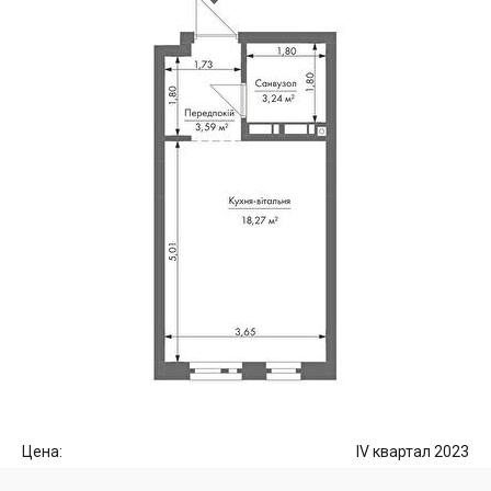
Цена:
IV квартал 2023