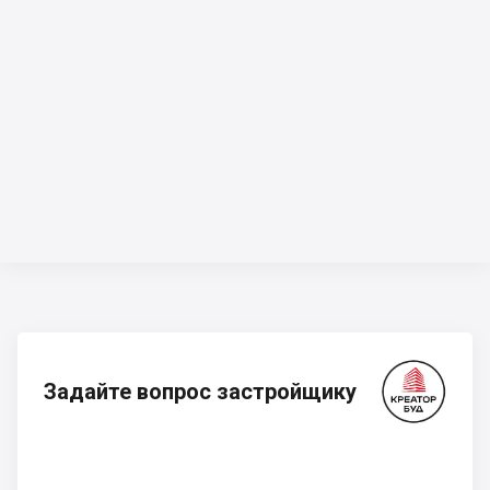
Задайте вопрос застройщику