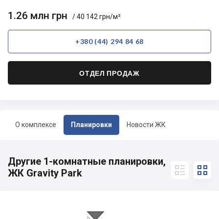
1.26 млн грн
/ 40 142 грн/м²
+380 (44) 294 84 68
ОТДЕЛ ПРОДАЖ
О комплексе
Планировки
Новости ЖК
Другие 1-комнатные планировки,


ЖК Gravity Park