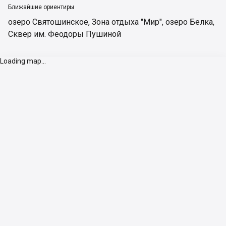
Ближайшие ориентиры
озеро Святошинское
,
Зона отдыха "Мир"
,
озеро Белка
,
Сквер им. Феодоры Пушиной
Loading map...