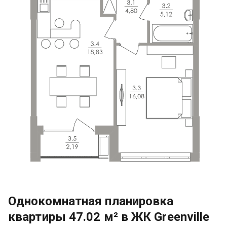
Однокомнатная планировка
квартиры 47.02 м² в ЖК Greenville