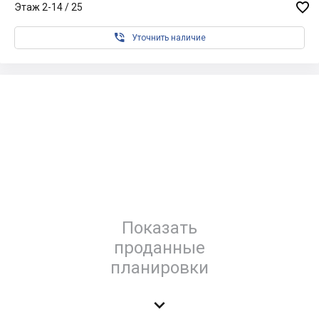

Этаж 2-14 / 25

Уточнить наличие
Показать
проданные
планировки
