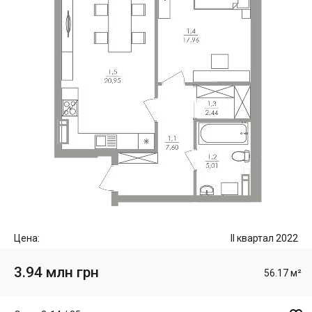
Цена:
II квартал 2022
3.94 млн грн
56.17 м²