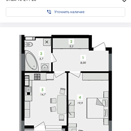

Уточнить наличие