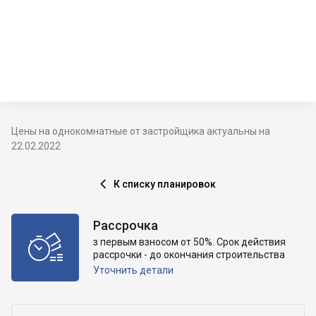
Цены на однокомнатные от застройщика актуальны на
22.02.2022
К списку планировок

Рассрочка

з первым взносом от 50%. Срок действия
рассрочки - до окончания строительства
Уточнить детали