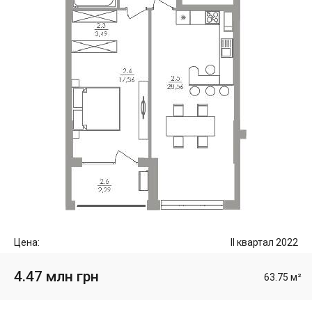
Цена:
II квартал 2022
4.47 млн грн
63.75 м²