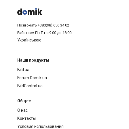



Позвонить
+380(98) 656 34 02
Работаем
Пн-Пт с 9:00 до 18:00
Українською
Наши продукты
Bild.ua
Forum.Domik.ua
BildControl.ua
Общее
О нас
Контакты
Условия использования