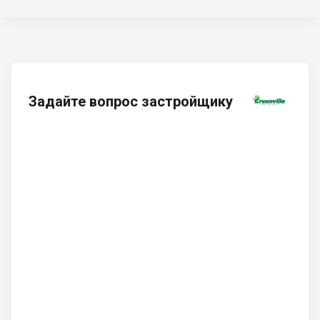
Задайте вопрос застройщику