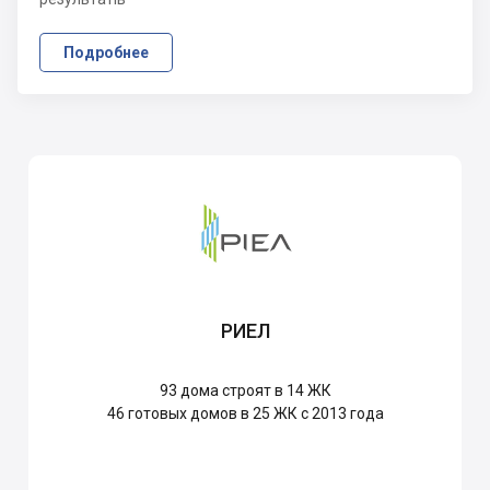
Подробнее
РИЕЛ
93
дома строят в 14 ЖК
46
готовых домов в 25 ЖК с 2013 года