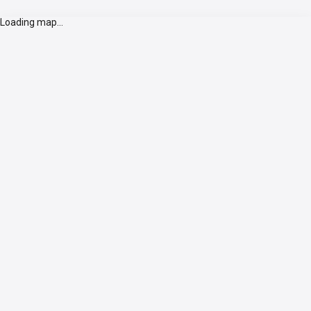
Loading map...