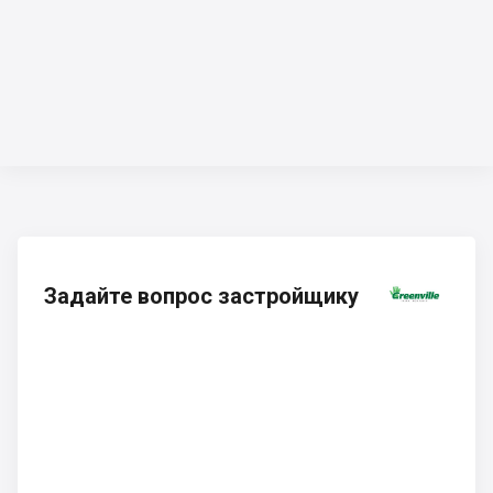
Задайте вопрос застройщику