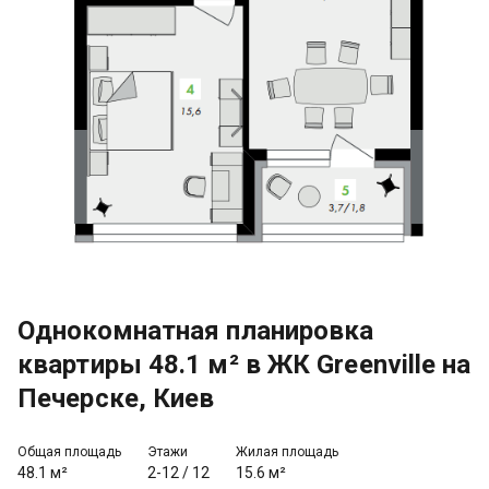
Однокомнатная планировка
квартиры 48.1 м² в ЖК Greenville на
Печерске, Киев
Общая площадь
Этажи
Жилая площадь
48.1 м²
2-12
/
12
15.6 м²