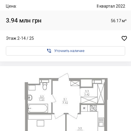
Цена:
II квартал 2022
3.94 млн грн
56.17 м²

Этаж 2-14 / 25

Уточнить наличие