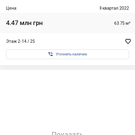
Цена:
II квартал 2022
4.47 млн грн
63.75 м²

Этаж 2-14 / 25

Уточнить наличие
Показать