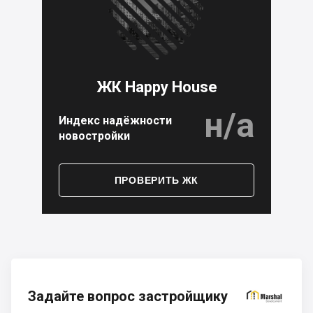
ЖК Happy House
н/а
Индекс надёжности
новостройки
ПРОВЕРИТЬ ЖК
Задайте вопрос застройщику