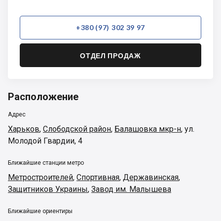
+380 (97) 302 39 97
ОТДЕЛ ПРОДАЖ
Расположение
Адрес
Харьков
,
Слободской район
,
Балашовка мкр-н
,
ул.
Молодой Гвардии, 4
Ближайшие станции метро
Метростроителей
,
Спортивная
,
Державинская
,
Защитников Украины
,
Завод им. Малышева
Ближайшие ориентиры