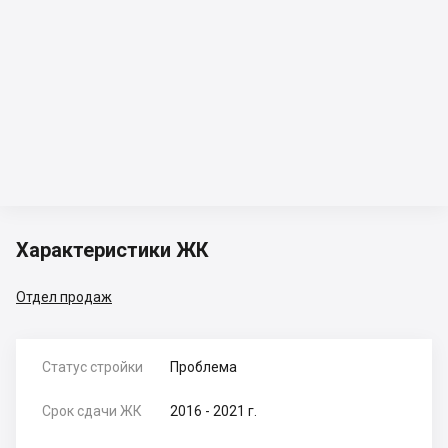
Характеристики ЖК
Отдел продаж
Статус стройки
Проблема
Срок сдачи ЖК
2016 - 2021 г.