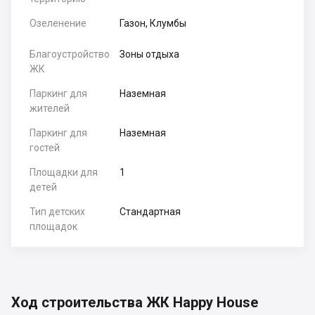
Озеленение
Газон, Клумбы
Благоустройство
Зоны отдыха
ЖК
Паркинг для
Наземная
жителей
Паркинг для
Наземная
гостей
Площадки для
1
детей
Тип детских
Стандартная
площадок
Ход строительства ЖК Happy House