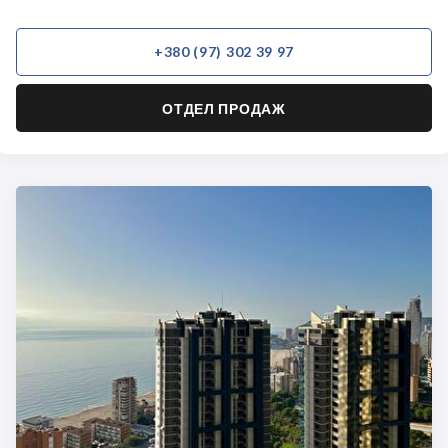
+380 (97) 302 39 97
ОТДЕЛ ПРОДАЖ