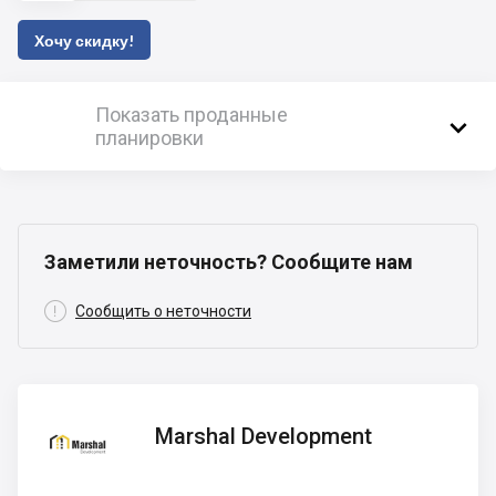
Хочу скидку!
Показать проданные

планировки
Заметили неточность? Сообщите нам

Сообщить о неточности
Marshal
Marshal Development
Development