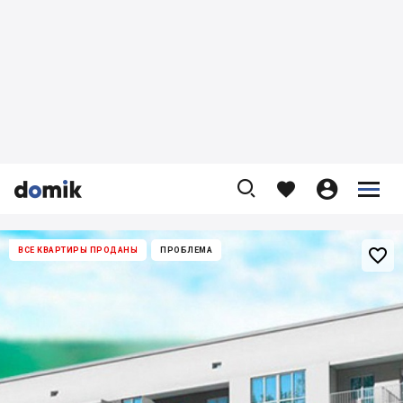










ВСЕ КВАРТИРЫ ПРОДАНЫ
ПРОБЛЕМА