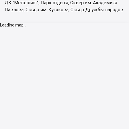
ДК "Металлист"
,
Парк отдыха
,
Сквер им. Академика
Павлова
,
Сквер им. Кутакова
,
Сквер Дружбы народов
Loading map...