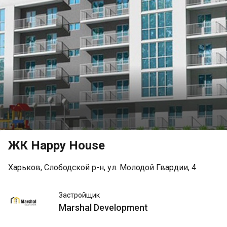
ЖК Happy House
Харьков, Слободской р-н, ул. Молодой Гвардии, 4
Marshal
Застройщик
Development
Marshal Development