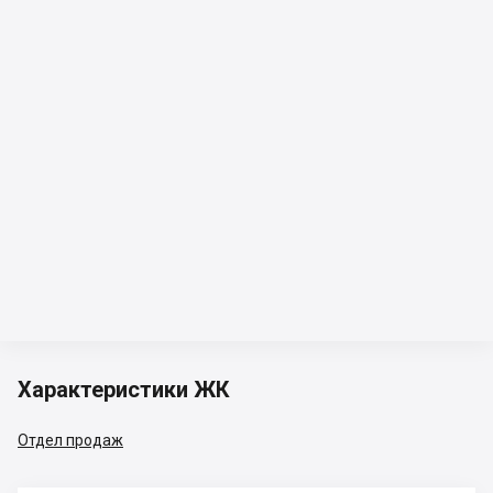
Характеристики ЖК
Отдел продаж