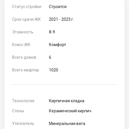
Статус стройки
Строится
Срок сдачи ЖК
2021 - 2023 г.
Этажность
8-9
Класс ЖК
Комфорт
Всего домов
6
Всего квартир
1020
Технология
Кирпичная кладка
Стены
Керамический кирпич
Утеплитель
Минеральная вата