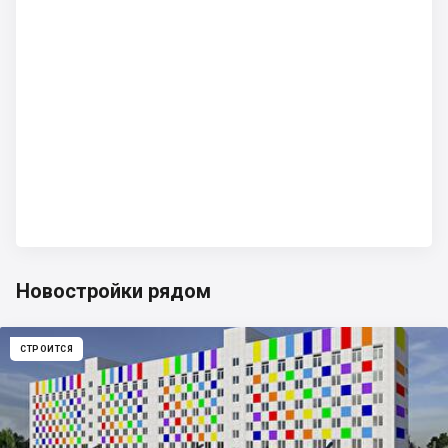
Новостройки рядом
СТРОИТСЯ