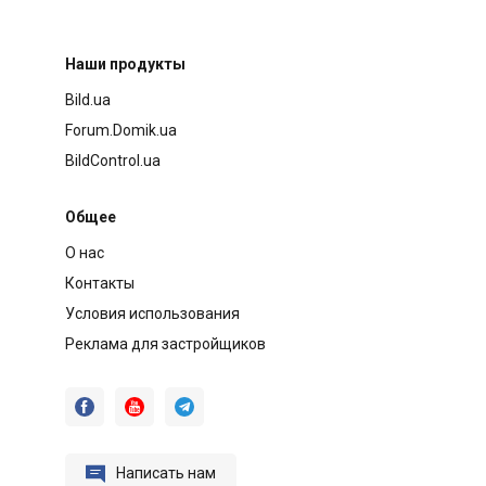
Наши продукты
Bild.ua
Forum.Domik.ua
BildControl.ua
Общее
О нас
Контакты
Условия использования
Реклама для застройщиков




Написать нам