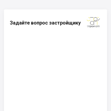
Задайте вопрос застройщику