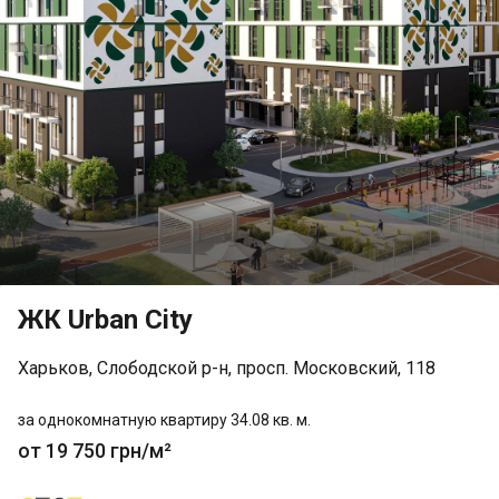
ЖК Urban City
Харьков, Слободской р-н, просп. Московский, 118
за однокомнатную квартиру 34.08 кв. м.
от 19 750 грн/м²