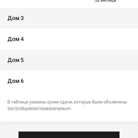
Дом 3
Дом 4
Дом 5
Дом 6
В таблице указаны сроки сдачи, которые были объявлены
застройщиком первоначально.