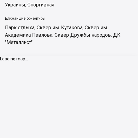
Украины
,
Спортивная
Ближайшие ориентиры
Парк отдыха
,
Сквер им. Кутакова
,
Сквер им.
Академика Павлова
,
Сквер Дружбы народов
,
ДК
"Металлист"
Loading map...