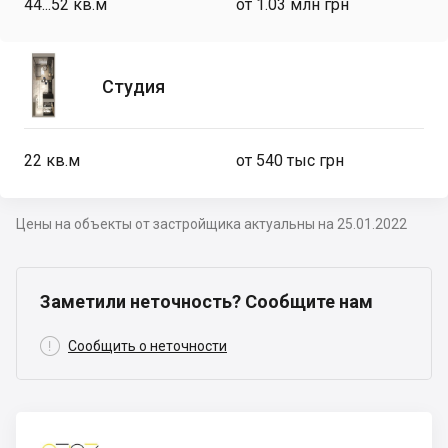
44...52
кв.м
от 1.03 млн грн
Студия
22
кв.м
от 540 тыс грн
Цены на объекты от застройщика актуальны на 25.01.2022
Заметили неточность? Сообщите нам

Сообщить о неточности
Строй