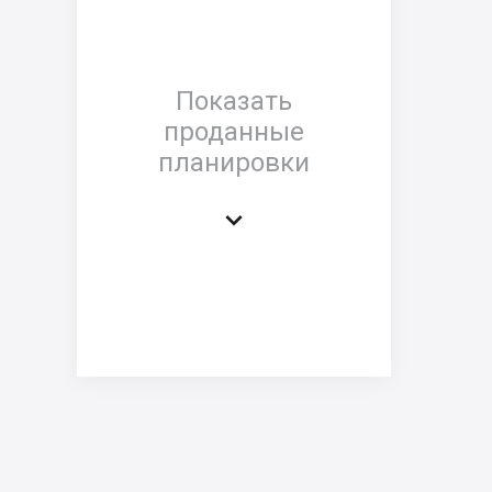
Показать
проданные
планировки
