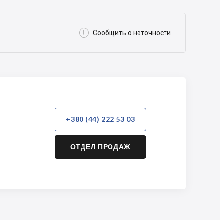

Сообщить о неточности
+380 (44) 222 53 03
ОТДЕЛ ПРОДАЖ