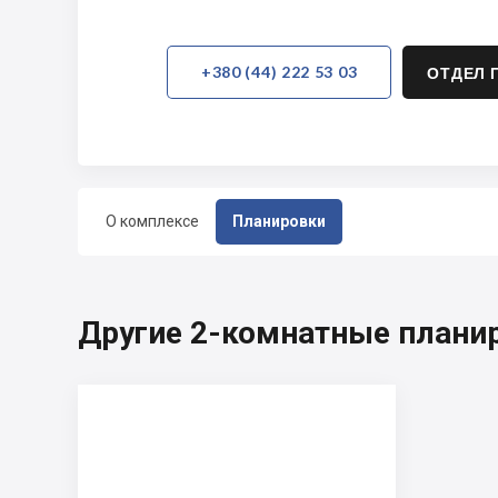
+380 (44) 222 53 03
ОТДЕЛ 
О комплексе
Планировки
Другие 2-комнатные планир