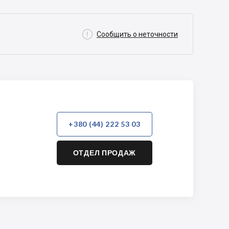

Сообщить о неточности
+380 (44) 222 53 03
ОТДЕЛ ПРОДАЖ