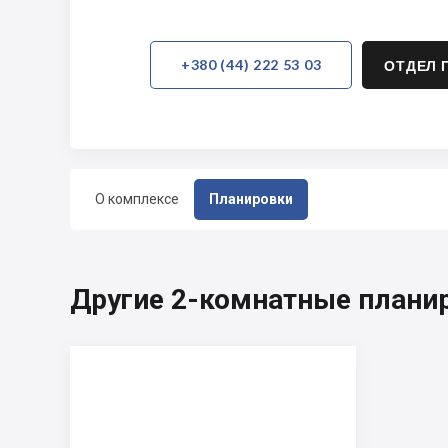
+380 (44) 222 53 03
ОТДЕЛ 
О комплексе
Планировки
Другие 2-комнатные планир