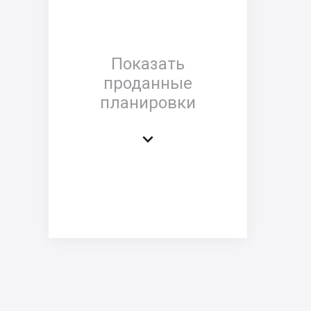
Показать
проданные
планировки
