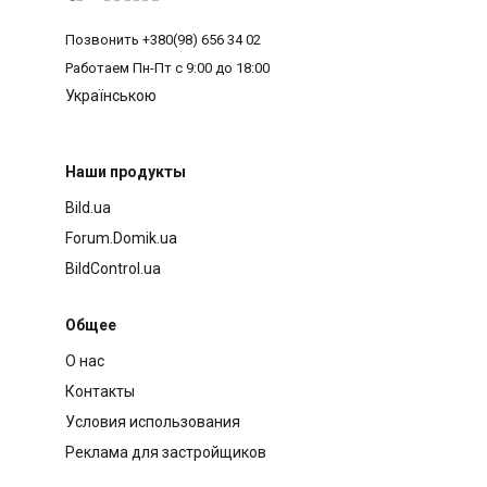
Позвонить
+380(98) 656 34 02
Работаем
Пн-Пт с 9:00 до 18:00
Українською
Наши продукты
Bild.ua
Forum.Domik.ua
BildControl.ua
Общее
О нас
Контакты
Условия использования
Реклама для застройщиков