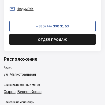

Форум ЖК
+380 (44) 390 31 53
ОТДЕЛ ПРОДАЖ
Расположение
Адрес
ул. Магистральная
Ближайшие станции метро
Сырец
,
Берестейская
Ближайшие ориентиры