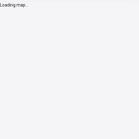
Loading map...