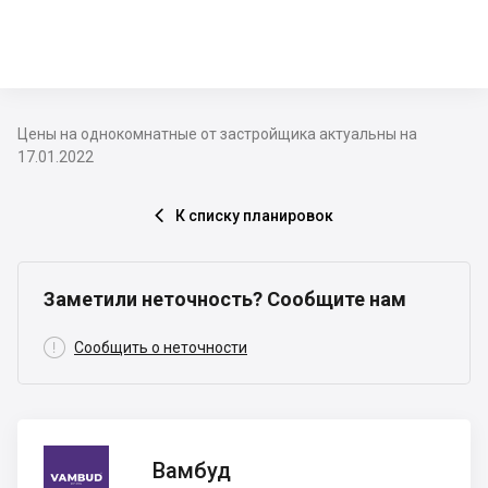
Цены на однокомнатные от застройщика актуальны на
17.01.2022
К списку планировок

Заметили неточность? Сообщите нам

Сообщить о неточности
Вамбуд
Вамбуд