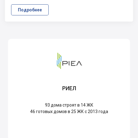
Подробнее
РИЕЛ
93
дома строят в 14 ЖК
46
готовых домов в 25 ЖК с 2013 года