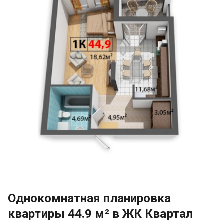
Однокомнатная планировка
квартиры 44.9 м² в ЖК Квартал