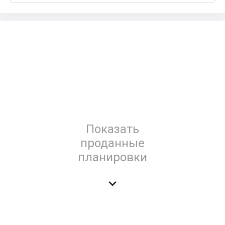
Показать
проданные
планировки
