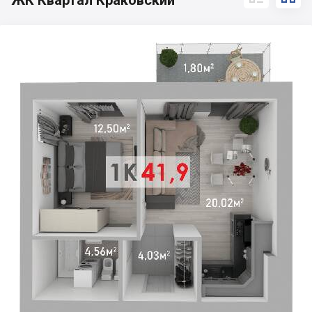
ЖК Квартал Краковский