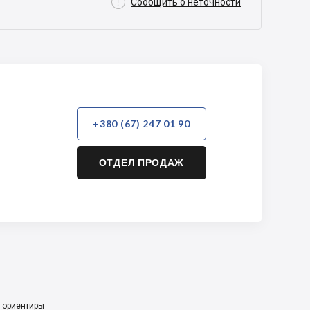

Сообщить о неточности
+380 (67) 247 01 90
ОТДЕЛ ПРОДАЖ
 ориентиры