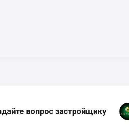
адайте вопрос застройщику