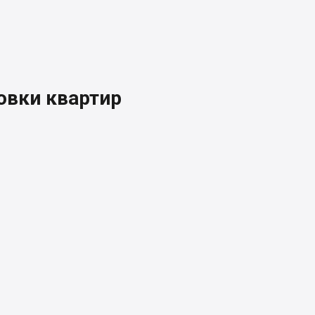
вки квартир