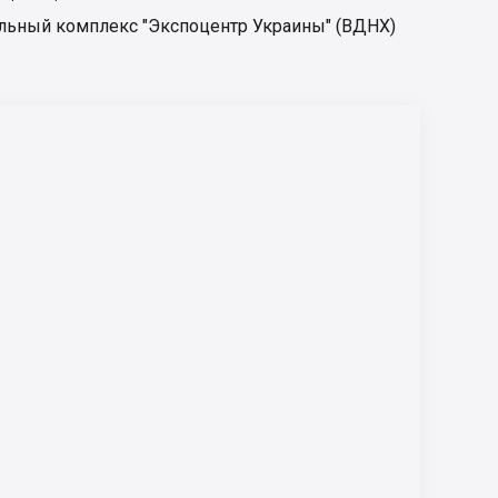
льный комплекс "Экспоцентр Украины" (ВДНХ)