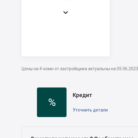

Цены на 4-комн от застройщика актуальны на 05.06.202
Кредит
%
Уточнить детали