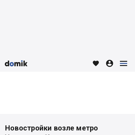








Новостройки возле метро