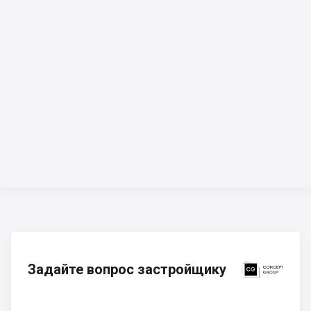
Задайте вопрос застройщику