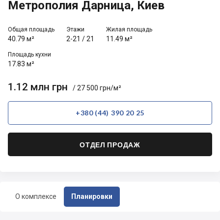
Метрополия Дарница, Киев
Общая площадь
Этажи
Жилая площадь
40.79 м²
2-21
/
21
11.49 м²
Площадь кухни
17.83 м²
1.12 млн грн
/ 27 500 грн/м²
+380 (44) 390 20 25
ОТДЕЛ ПРОДАЖ
О комплексе
Планировки