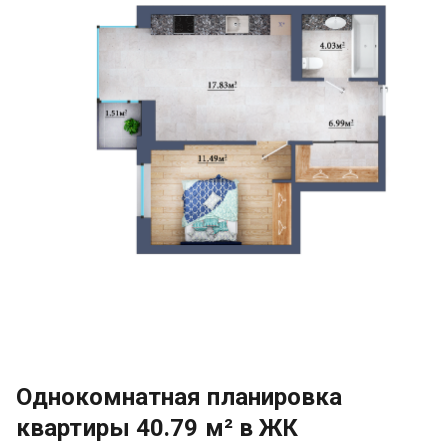
Однокомнатная планировка
квартиры 40.79 м² в ЖК