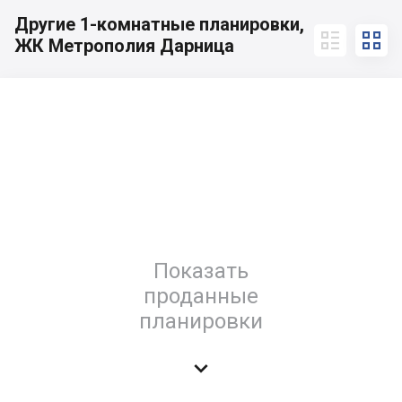
Другие 1-комнатные планировки,


ЖК Метрополия Дарница
Показать
проданные
планировки
