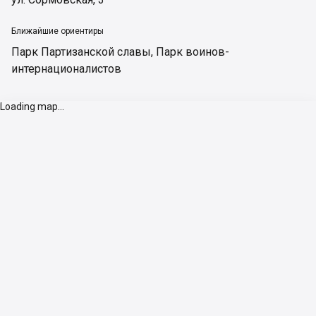
Ближайшие ориентиры
Парк Партизанской славы
,
Парк воинов-
интернационалистов
Loading map...