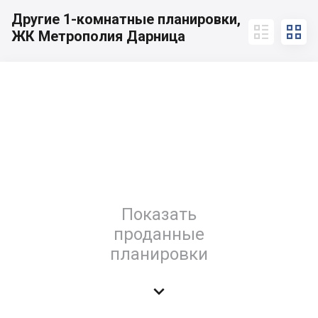
Другие 1-комнатные планировки,


ЖК Метрополия Дарница
Показать
проданные
планировки
