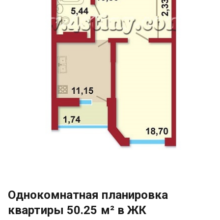
Однокомнатная планировка
квартиры 50.25 м² в ЖК