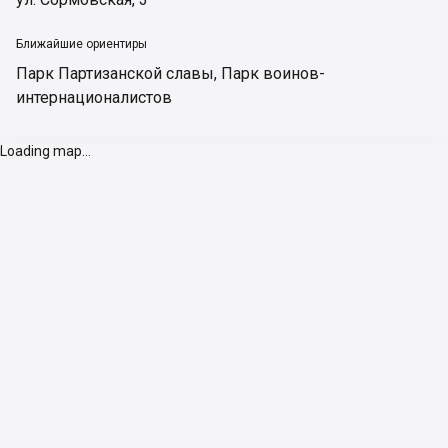
Ближайшие ориентиры
Парк Партизанской славы
,
Парк воинов-
интернационалистов
Loading map...