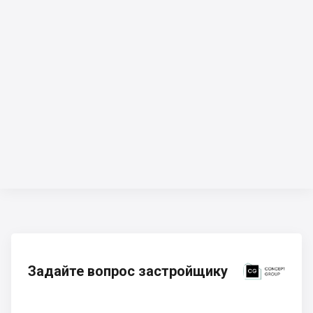
Задайте вопрос застройщику