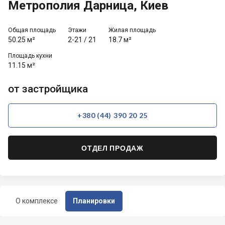
Метрополия Дарница, Киев
Общая площадь
Этажи
Жилая площадь
50.25 м²
2-21
/
21
18.7 м²
Площадь кухни
11.15 м²
от застройщика
+380 (44) 390 20 25
ОТДЕЛ ПРОДАЖ
О комплексе
Планировки