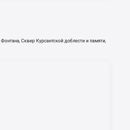
 Фонтана
,
Сквер Курсантской доблести и памяти
,