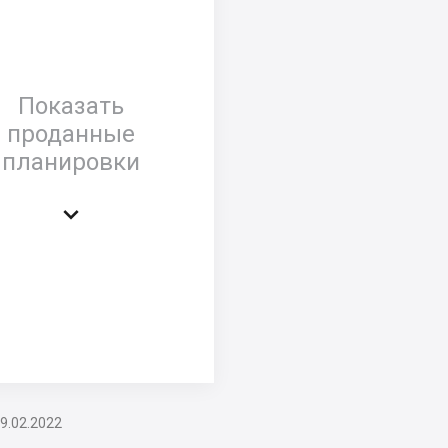
Показать
проданные
планировки

9.02.2022