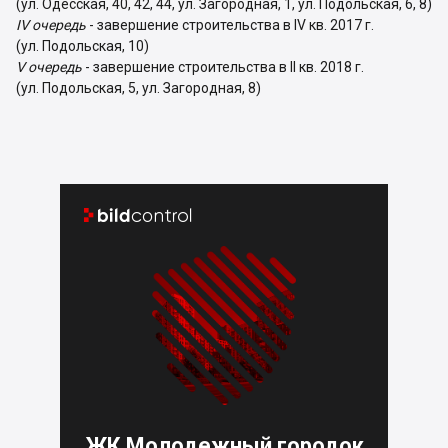
(ул. Одесская, 40, 42, 44, ул. Загородная, 1, ул. Подольская, 6, 8)
IV очередь
- завершение строительства в IV кв. 2017 г.
(ул. Подольская, 10)
V очередь
- завершение строительства в II кв. 2018 г.
(ул. Подольская, 5, ул. Загородная, 8)


ЖК Молодежный городок