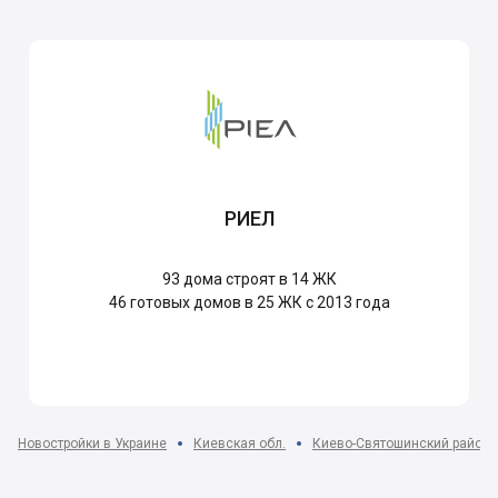
РИЕЛ
93
дома строят в 14 ЖК
46
готовых домов в 25 ЖК с 2013 года
Новостройки в Украине
Киевская обл.
Киево-Святошинский район