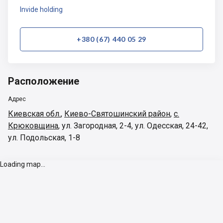
Invide holding
+380 (67) 440 05 29
Расположение
Адрес
Киевская обл.
,
Киево-Святошинский район
,
с.
Крюковщина
,
ул. Загородная, 2-4, ул. Одесская, 24-42,
ул. Подольская, 1-8
Loading map...