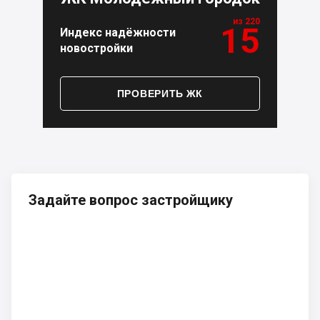
из 220
15
Индекс надёжности
новостройки
ПРОВЕРИТЬ ЖК
Задайте вопрос застройщику