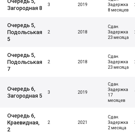
Очередь 5,
3
2019
Задержка
Загородная 8
8 месяцев
Очередь 5,
Сдан.
Подольськая
2
2018
Задержка
23 месяца
5
Очередь 5,
Сдан.
Подольськая
2
2018
Задержка
23 месяца
7
Сдан.
Очередь 6,
Задержка
3
2019
Загородная 5
17
месяцев
Очередь 6,
Сдан.
Краевидная,
2
2021
Задержка
2 месяца
2