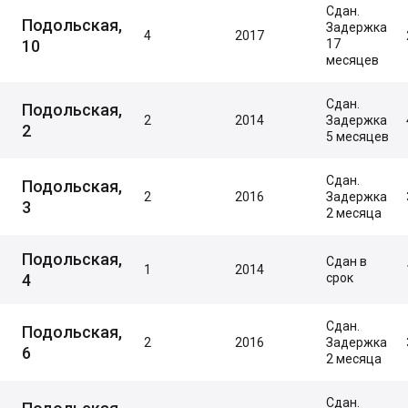
Сдан.
Подольская,
Задержка
4
2017
10
17
месяцев
Сдан.
Подольская,
2
2014
Задержка
2
5 месяцев
Сдан.
Подольская,
2
2016
Задержка
3
2 месяца
Подольская,
Сдан в
1
2014
4
срок
Сдан.
Подольская,
2
2016
Задержка
6
2 месяца
Сдан.