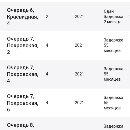
Очередь 6,
Сдан.
Краевидная,
2
2021
Задержка
2 месяца
4
Очередь 7,
Задержка
Покровская,
4
2021
55
месяцев
2
Очередь 7,
Задержка
Покровская,
4
2021
55
месяцев
4
Очередь 7,
Задержка
Покровская,
4
2021
55
месяцев
6
Очередь 8,
Задержка