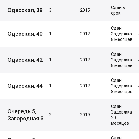
Сдан в
Одесская, 38
3
2015
срок
Сдан.
Одесская, 40
1
2017
Задержка
8 месяцев
Сдан.
Одесская, 42
1
2017
Задержка
8 месяцев
Сдан.
Одесская, 44
1
2017
Задержка
8 месяцев
Сдан.
Очередь 5,
Задержка
2
2019
Загородная 3
20
месяцев
Сдан.