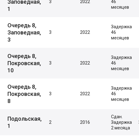
Заповедная,
3
2022
46
месяцев
1
Очередь 8,
Задержка
Заповедная,
3
2022
46
месяцев
3
Очередь 8,
Задержка
Покровская,
3
2022
46
месяцев
10
Очередь 8,
Задержка
Покровская,
3
2022
46
месяцев
8
Сдан.
Подольская,
2
2016
Задержка
1
2 месяца