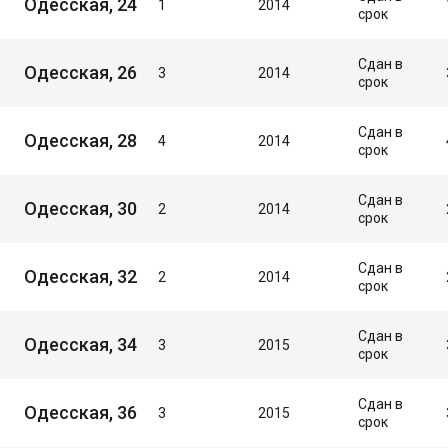
Одесская, 24
1
2014
срок
Сдан в
Одесская, 26
3
2014
срок
Сдан в
Одесская, 28
4
2014
срок
Сдан в
Одесская, 30
2
2014
срок
Сдан в
Одесская, 32
2
2014
срок
Сдан в
Одесская, 34
3
2015
срок
Сдан в
Одесская, 36
3
2015
срок