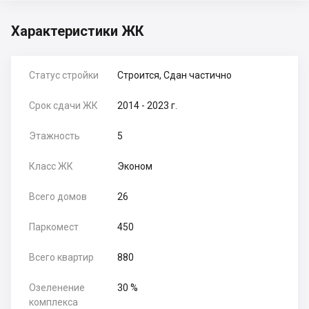
Характеристики ЖК
Статус стройки
Строится, Сдан частично
Срок сдачи ЖК
2014 - 2023 г.
Этажность
5
Класс ЖК
Эконом
Всего домов
26
Паркомест
450
Всего квартир
880
Озеленение
30 %
комплекса