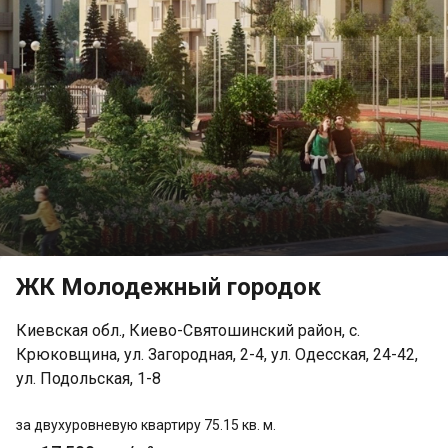
ЖК Молодежный городок
Киевская обл., Киево-Святошинский район, с.
Крюковщина, ул. Загородная, 2-4, ул. Одесская, 24-42,
ул. Подольская, 1-8
за двухуровневую квартиру 75.15 кв. м.