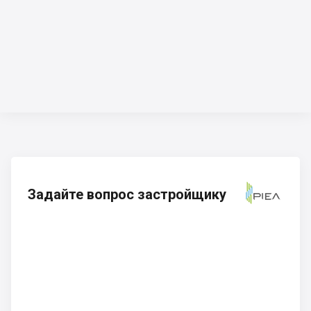
Задайте вопрос застройщику