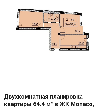
Двухкомнатная планировка
квартиры 64.4 м² в ЖК Monaco,