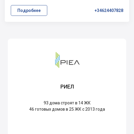
Подробнее
+34624407828
РИЕЛ
93
дома строят в 14 ЖК
46
готовых домов в 25 ЖК с 2013 года