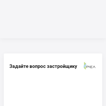
Задайте вопрос застройщику