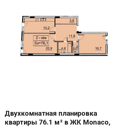
Двухкомнатная планировка
квартиры 76.1 м² в ЖК Monaco,