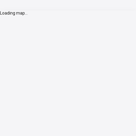
Loading map...