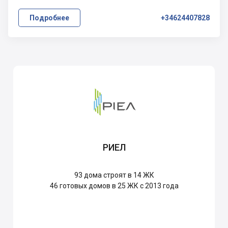
Подробнее
+34624407828
РИЕЛ
93
дома строят в 14 ЖК
46
готовых домов в 25 ЖК с 2013 года