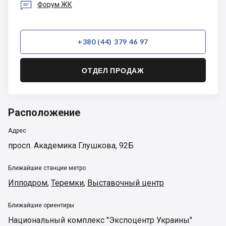

Форум ЖК
+380 (44) 379 46 97
ОТДЕЛ ПРОДАЖ
Расположение
Адрес
просп. Академика Глушкова, 92Б
Ближайшие станции метро
Ипподром
,
Теремки
,
Выставочный центр
Ближайшие ориентиры
Национальный комплекс "Экспоцентр Украины"