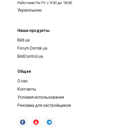
Работаем
Пн-Пт с 9:00 до 18:00
Українською
Наши продукты
Bild.ua
Forum.Domik.ua
BildControl.ua
Общее
О нас
Контакты
Условия использования
Реклама для застройщиков


