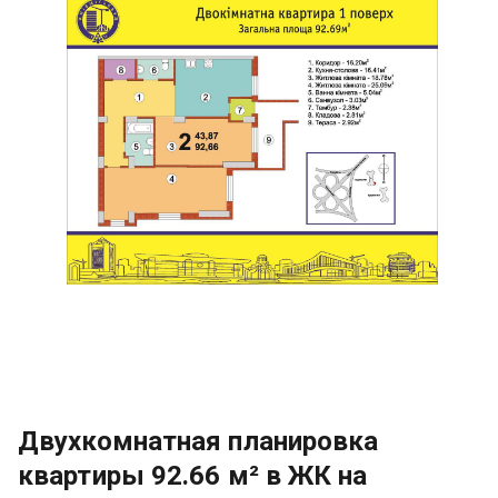
Двухкомнатная планировка
квартиры 92.66 м² в ЖК на