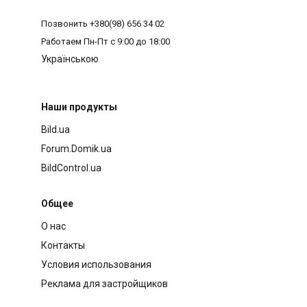
Позвонить
+380(98) 656 34 02
Работаем
Пн-Пт с 9:00 до 18:00
Українською
Наши продукты
Bild.ua
Forum.Domik.ua
BildControl.ua
Общее
О нас
Контакты
Условия использования
Реклама для застройщиков