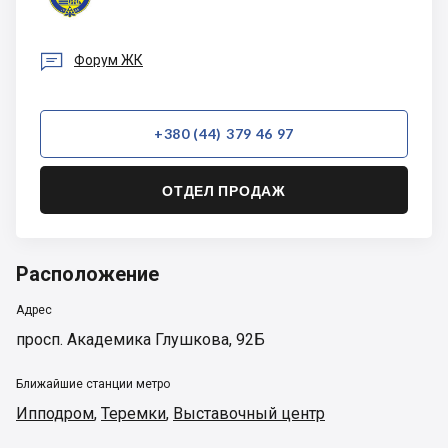

Форум ЖК
+380 (44) 379 46 97
ОТДЕЛ ПРОДАЖ
Расположение
Адрес
просп. Академика Глушкова, 92Б
Ближайшие станции метро
Ипподром
,
Теремки
,
Выставочный центр