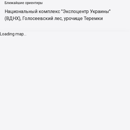
Ближайшие ориентиры
Национальный комплекс "Экспоцентр Украины"
(ВДНХ)
,
Голосеевский лес
,
урочище Теремки
Loading map...