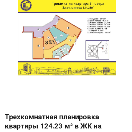
Трехкомнатная планировка
квартиры 124.23 м² в ЖК на