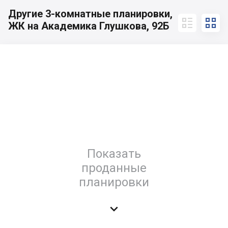
Другие 3-комнатные планировки,


ЖК на Академика Глушкова, 92Б
Показать
проданные
планировки
