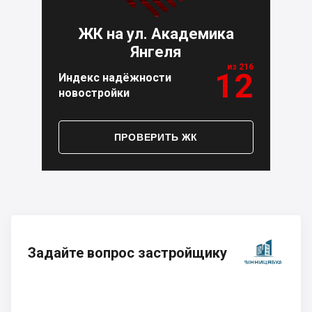
ЖК на ул. Академика
Янгеля
из 216
12
Индекс надёжности
новостройки
ПРОВЕРИТЬ ЖК
Задайте вопрос застройщику