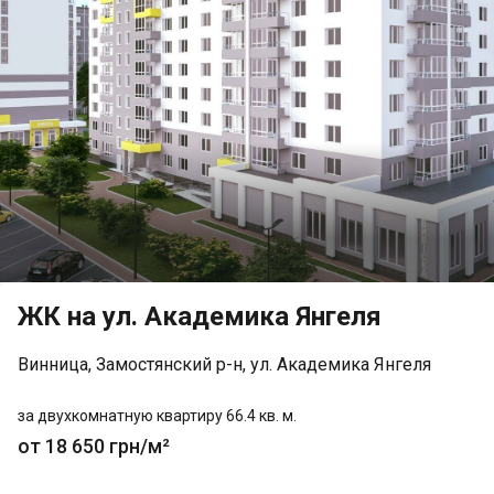
ЖК на ул. Академика Янгеля
Винница, Замостянский р-н, ул. Академика Янгеля
за двухкомнатную квартиру 66.4 кв. м.
от 18 650 грн/м²