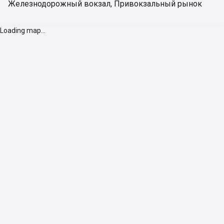
Железнодорожный вокзал
,
Привокзальный рынок
Loading map...