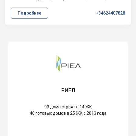
Подробнее
+34624407828
РИЕЛ
93
дома строят в 14 ЖК
46
готовых домов в 25 ЖК с 2013 года