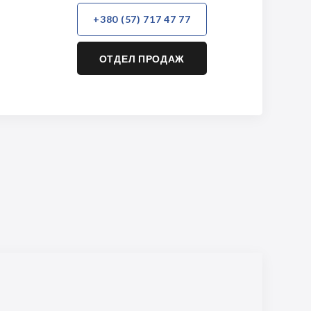
+380 (57) 717 47 77
ОТДЕЛ ПРОДАЖ