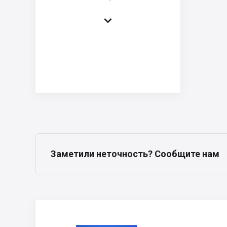

Заметили неточность? Сообщите нам