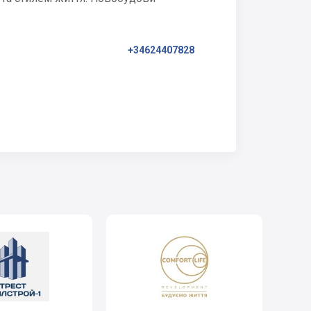
+34624407828