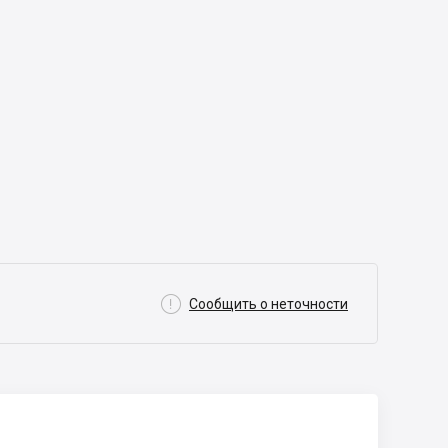

Сообщить о неточности