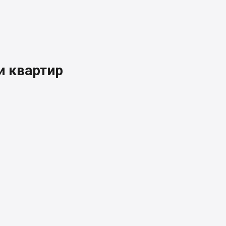
 квартир