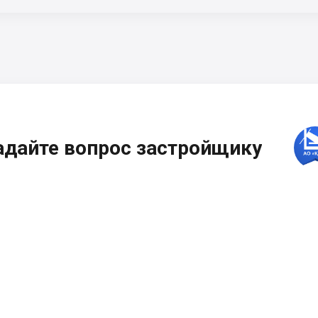
адайте вопрос застройщику